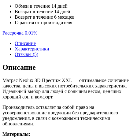
Обмен в течение 14 дней
Возврат в течение 14 дней
Возврат в течение 6 месяцев
Гарантия от производителя
Рассрочка 0,01%
Описание
Характеристики
Отзывы (5)
Описание
Матрас Neolux 3D Престиж XXL — оптимальное сочетание
качества, цены и высоких потребительских характеристик.
Идеальный выбор для людей с большим весом, ценящих
хороший сон и комфорт.
Производитель оставляет за собой право на
усовершенствование продукции без предварительного
уведомления, в связи с возможными техническими
обновлениями.
Материалы: