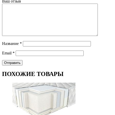
Ваш отзыв
Название
*
Email
*
ПОХОЖИЕ ТОВАРЫ