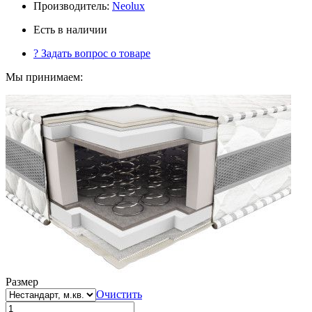
Производитель:
Neolux
Есть в наличии
?
Задать вопрос о товаре
Мы принимаем:
Размер
Очистить