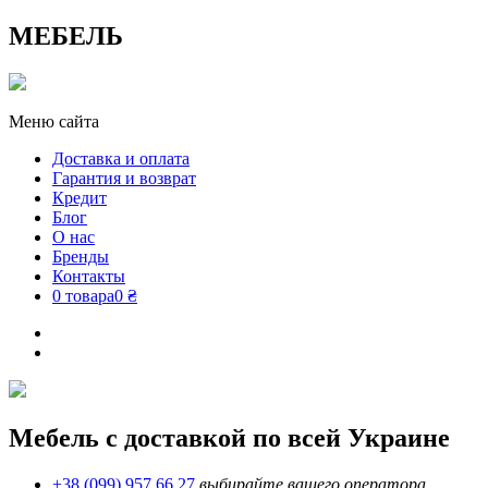
МЕБЕЛЬ
Меню сайта
Доставка и оплата
Гарантия и возврат
Кредит
Блог
О нас
Бренды
Контакты
0 товара
0 ₴
Мебель с доставкой по всей Украине
+38 (099) 957 66 27
выбирайте вашего оператора