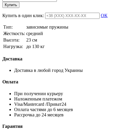
Купить
Купить в один клик:
ОК
Тип:
зависимые пружины
Жесткость:
средний
Высотa:
23 см
Нагрузка:
до 130 кг
Доставка
Доставка в любой город Украины
Оплата
При получении курьеру
Наложенным платежом
Visa/Mastercard /Приват24
Оплата частями до 6 месяцев
Рассрочка до 24 месяцев
Гарантия