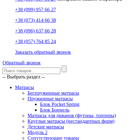
+38 (099) 957 66 27
+38 (073) 414 66 38
+38 (096) 637 66 28
+38 (057) 764 85 24
Заказать обратный звонок
Обратный звонок
-- Выбрать раздел --
Матрасы
Беспружинные матрасы
Пружинные матрасы
Блок Pocket Spring
Блок Боннель
Матрасы для диванов (футоны, топперы)
Круглые матрасы (нестандартных форм)
Детские матрасы
Модуль 2
Сопутствующие товары