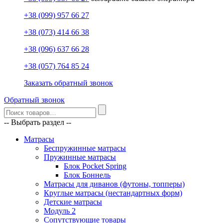
+38 (099) 957 66 27
+38 (073) 414 66 38
+38 (096) 637 66 28
+38 (057) 764 85 24
Заказать обратный звонок
Обратный звонок
-- Выбрать раздел --
Матрасы
Беспружинные матрасы
Пружинные матрасы
Блок Pocket Spring
Блок Боннель
Матрасы для диванов (футоны, топперы)
Круглые матрасы (нестандартных форм)
Детские матрасы
Модуль 2
Сопутствующие товары