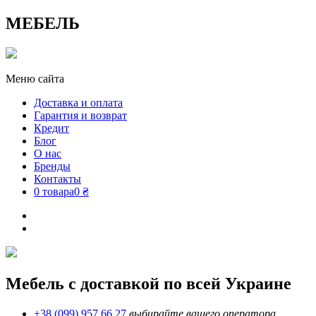
МЕБЕЛЬ
Меню сайта
Доставка и оплата
Гарантия и возврат
Кредит
Блог
О нас
Бренды
Контакты
0 товара
0 ₴
Мебель с доставкой по всей Украине
+38 (099) 957 66 27
выбирайте вашего оператора