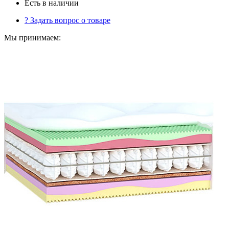
Есть в наличии
?
Задать вопрос о товаре
Мы принимаем: