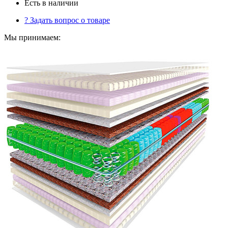
Есть в наличии
?
Задать вопрос о товаре
Мы принимаем: