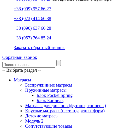
+38 (099) 957 66 27
+38 (073) 414 66 38
+38 (096) 637 66 28
+38 (057) 764 85 24
Заказать обратный звонок
Обратный звонок
-- Выбрать раздел --
Матрасы
Беспружинные матрасы
Пружинные матрасы
Блок Pocket Spring
Блок Боннель
Матрасы для диванов (футоны, топперы)
Круглые матрасы (нестандартных форм)
Детские матрасы
Модуль 2
Сопутствующие товары