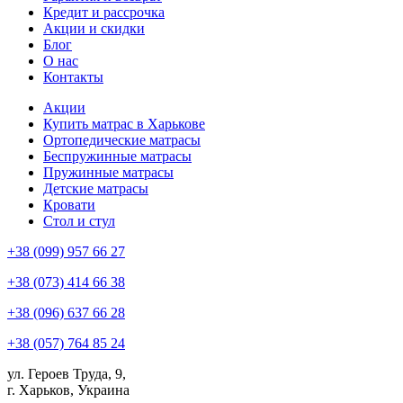
Кредит и рассрочка
Акции и скидки
Блог
О нас
Контакты
Акции
Купить матрас в Харькове
Ортопедические матрасы
Беспружинные матрасы
Пружинные матрасы
Детские матрасы
Кровати
Стол и стул
+38 (099) 957 66 27
+38 (073) 414 66 38
+38 (096) 637 66 28
+38 (057) 764 85 24
ул. Героев Труда, 9,
г. Харьков, Украина