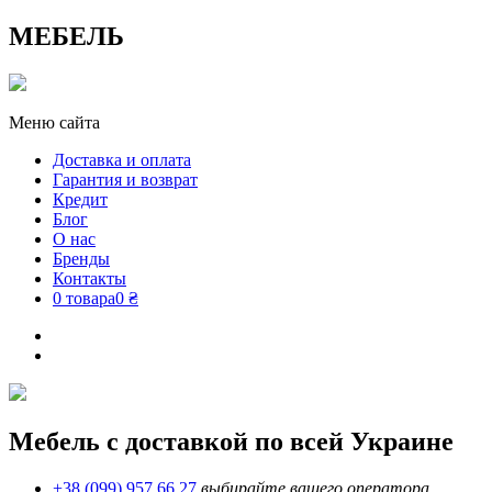
МЕБЕЛЬ
Меню сайта
Доставка и оплата
Гарантия и возврат
Кредит
Блог
О нас
Бренды
Контакты
0 товара
0 ₴
Мебель с доставкой по всей Украине
+38 (099) 957 66 27
выбирайте вашего оператора