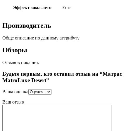
Эффект зима-лето
Есть
Производитель
Обще описание по данному аттрибуту
Обзоры
Отзывов пока нет.
Будьте первым, кто оставил отзыв на “Матрас
MatroLuxe Desert”
Ваша оценка
Ваш отзыв