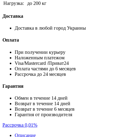
Нагрузка:
до 200 кг
Доставка
Доставка в любой город Украины
Оплата
При получении курьеру
Наложенным платежом
Visa/Mastercard /Приват24
Оплата частями до 6 месяцев
Рассрочка до 24 месяцев
Гарантия
Обмен в течение 14 дней
Возврат в течение 14 дней
Возврат в течение 6 месяцев
Гарантия от производителя
Рассрочка 0,01%
Описание