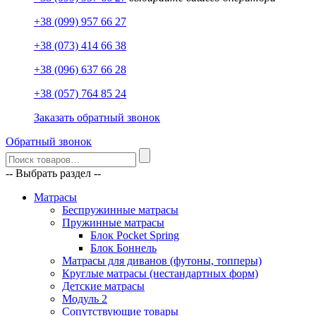
+38 (099) 957 66 27
+38 (073) 414 66 38
+38 (096) 637 66 28
+38 (057) 764 85 24
Заказать обратный звонок
Обратный звонок
-- Выбрать раздел --
Матрасы
Беспружинные матрасы
Пружинные матрасы
Блок Pocket Spring
Блок Боннель
Матрасы для диванов (футоны, топперы)
Круглые матрасы (нестандартных форм)
Детские матрасы
Модуль 2
Сопутствующие товары