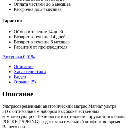
Оплата частями до 6 месяцев
Рассрочка до 24 месяцев
Гарантия
Обмен в течение 14 дней
Возврат в течение 14 дней
Возврат в течение 6 месяцев
Гарантия от производителя
Рассрочка 0,01%
Описание
Характеристики
Видео
Отзывы (5)
Описание
Ультрасовременный анатомический матрас Магнат ультра
3D с оптимальным набором высококачественных
комплектующих. Технология изготовления пружинного блока
POCKET SPRING создаст максимальный комфорт во время
Вашего сна.