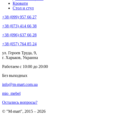
Кровати
Стол и стул
+38 (099) 957 66 27
+38 (073) 414 66 38
+38 (096) 637 66 28
+38 (057) 764 85 24
ул. Героев Труда, 9,
г. Харьков, Украина
Работаем с 10:00 до 20:00
Без выходных
info@m-mart.com.ua
mio_mebel
Остались вопросы?
© "M-mart", 2015 – 2026