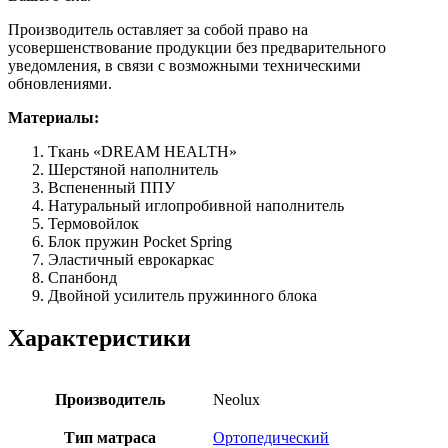
Производитель оставляет за собой право на
усовершенствование продукции без предварительного
уведомления, в связи с возможными техническими
обновлениями.
Материалы:
Ткань «DREAM HEALTH»
Шерстяной наполнитель
Вспененный ППУ
Натуральный иглопробивной наполнитель
Термовойлок
Блок пружин Pocket Spring
Эластичный еврокаркас
Спанбонд
Двойной усилитель пружинного блока
Характеристики
Производитель
Neolux
Тип матраса
Ортопедический