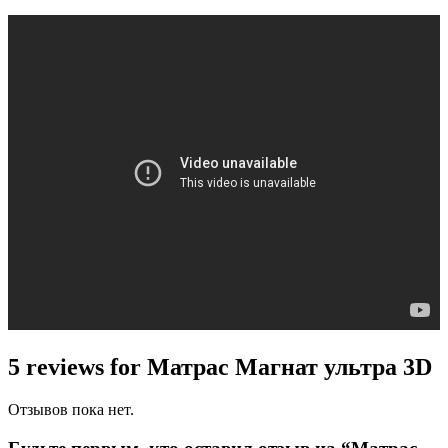
5 reviews for Матрас Магнат ультра 3D
Отзывов пока нет.