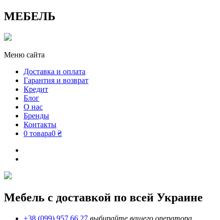
МЕБЕЛЬ
Меню сайта
Доставка и оплата
Гарантия и возврат
Кредит
Блог
О нас
Бренды
Контакты
0 товара
0 ₴
Мебель с доставкой по всей Украине
+38 (099) 957 66 27
выбирайте вашего оператора