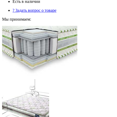
Есть в наличии
?
Задать вопрос о товаре
Мы принимаем: