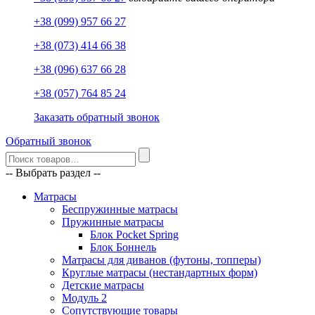
+38 (099) 957 66 27
+38 (073) 414 66 38
+38 (096) 637 66 28
+38 (057) 764 85 24
Заказать обратный звонок
Обратный звонок
-- Выбрать раздел --
Матрасы
Беспружинные матрасы
Пружинные матрасы
Блок Pocket Spring
Блок Боннель
Матрасы для диванов (футоны, топперы)
Круглые матрасы (нестандартных форм)
Детские матрасы
Модуль 2
Сопутствующие товары