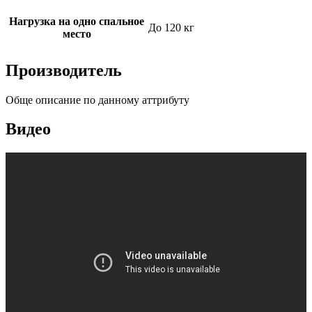
Нагрузка на одно спальное
До 120 кг
место
Производитель
Обще описание по данному аттрибуту
Видео