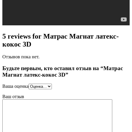
5 reviews for Матрас Магнат латекс-
кокос 3D
Отзывов пока нет.
Будьте первым, кто оставил отзыв на “Матрас
Магнат латекс-кокос 3D”
Ваша оценка
Ваш отзыв