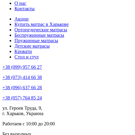
О нас
Контакты
Акции
Купить матрас в Харькове
Ортопедические матрасы
Беспружинные матрасы
Пружинные матрасы
Детские матрасы
Кровати
Стол и стул
+38 (099) 957 66 27
+38 (073) 414 66 38
+38 (096) 637 66 28
+38 (057) 764 85 24
ул. Героев Труда, 9,
г. Харьков, Украина
Работаем с 10:00 до 20:00
Без выходных