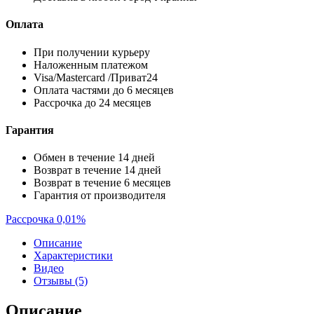
Оплата
При получении курьеру
Наложенным платежом
Visa/Mastercard /Приват24
Оплата частями до 6 месяцев
Рассрочка до 24 месяцев
Гарантия
Обмен в течение 14 дней
Возврат в течение 14 дней
Возврат в течение 6 месяцев
Гарантия от производителя
Рассрочка 0,01%
Описание
Характеристики
Видео
Отзывы (5)
Описание