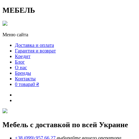
МЕБЕЛЬ
Меню сайта
Доставка и оплата
Гарантия и возврат
Кредит
Блог
О нас
Бренды
Контакты
0 товара
0 ₴
Мебель с доставкой по всей Украине
+38 (099) 957 66 27
выбирайте вашего оператора