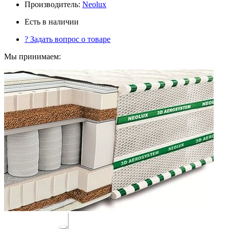
Производитель:
Neolux
Есть в наличии
?
Задать вопрос о товаре
Мы принимаем: