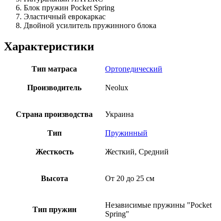
Блок пружин Pocket Spring
Эластичный еврокаркас
Двойной усилитель пружинного блока
Характеристики
Тип матраса
Ортопедический
Производитель
Neolux
Страна производства
Украина
Тип
Пружинный
Жесткость
Жесткий, Средний
Высота
От 20 до 25 см
Независимые пружины "Pocket
Тип пружин
Spring"