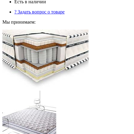
Есть в наличии
?
Задать вопрос о товаре
Мы принимаем: