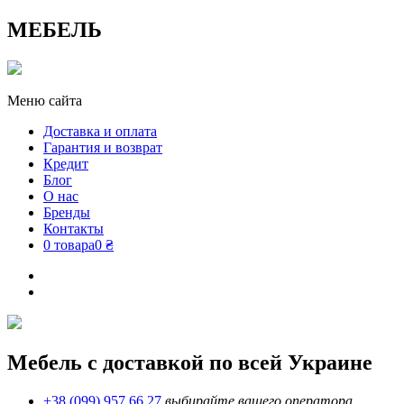
МЕБЕЛЬ
Меню сайта
Доставка и оплата
Гарантия и возврат
Кредит
Блог
О нас
Бренды
Контакты
0 товара
0 ₴
Мебель с доставкой по всей Украине
+38 (099) 957 66 27
выбирайте вашего оператора