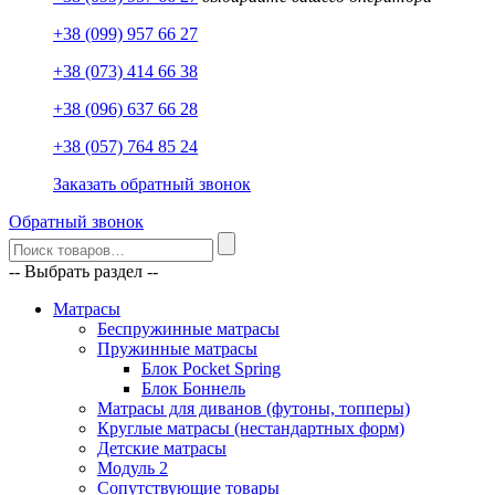
+38 (099) 957 66 27
+38 (073) 414 66 38
+38 (096) 637 66 28
+38 (057) 764 85 24
Заказать обратный звонок
Обратный звонок
-- Выбрать раздел --
Матрасы
Беспружинные матрасы
Пружинные матрасы
Блок Pocket Spring
Блок Боннель
Матрасы для диванов (футоны, топперы)
Круглые матрасы (нестандартных форм)
Детские матрасы
Модуль 2
Сопутствующие товары