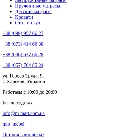
Беспружинные матрасы
Пружинные матрасы
Детские матрасы
Кровати
Стол и стул
+38 (099) 957 66 27
+38 (073) 414 66 38
+38 (096) 637 66 28
+38 (057) 764 85 24
ул. Героев Труда, 9,
г. Харьков, Украина
Работаем с 10:00 до 20:00
Без выходных
info@m-mart.com.ua
mio_mebel
Остались вопросы?