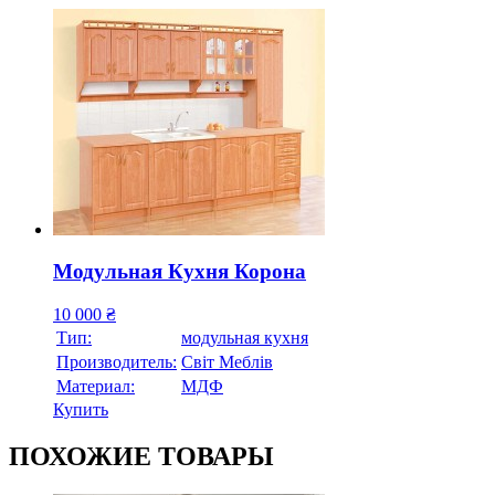
Модульная Кухня Корона
10 000
₴
Тип:
модульная кухня
Производитель:
Світ Меблів
Материал:
МДФ
Купить
ПОХОЖИЕ ТОВАРЫ