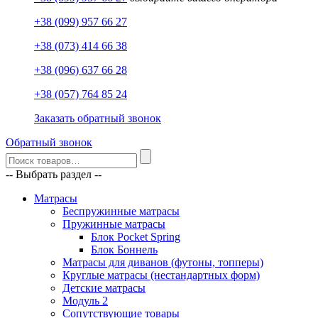
+38 (099) 957 66 27
+38 (073) 414 66 38
+38 (096) 637 66 28
+38 (057) 764 85 24
Заказать обратный звонок
Обратный звонок
-- Выбрать раздел --
Матрасы
Беспружинные матрасы
Пружинные матрасы
Блок Pocket Spring
Блок Боннель
Матрасы для диванов (футоны, топперы)
Круглые матрасы (нестандартных форм)
Детские матрасы
Модуль 2
Сопутствующие товары