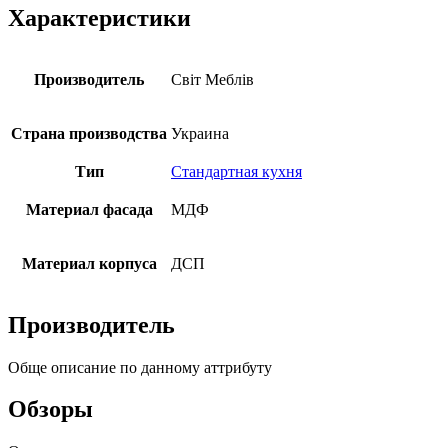
Характеристики
Производитель
Свiт Меблiв
Страна производства
Украина
Тип
Стандартная кухня
Материал фасада
МДФ
Материал корпуса
ДСП
Производитель
Обще описание по данному аттрибуту
Обзоры