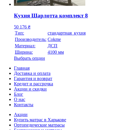
Кухня Шарлотта комплект 8
50 176
₴
Тип:
стандартная кухня
Производитель:
Cokme
Материал:
ДСП
Ширина:
4100 мм
Выбрать опции
Главная
Доставка и оплата
Гарантия и возврат
Кредит и рассрочка
Акции и скидки
Блог
О нас
Контакты
Акции
Купить матрас в Харькове
Ортопедические матрасы