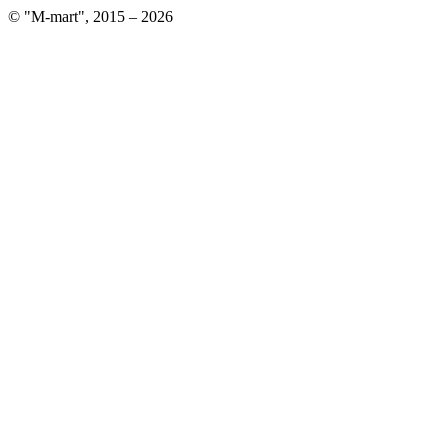
© "M-mart", 2015 – 2026