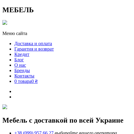
МЕБЕЛЬ
Меню сайта
Доставка и оплата
Гарантия и возврат
Кредит
Блог
О нас
Бренды
Контакты
0 товара
0 ₴
Мебель с доставкой по всей Украине
+38 (099) 957 66 27
выбирайте вашего оператора