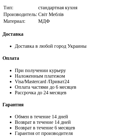
Тип:
стандартная кухня
Производитель:
Світ Меблів
Материал:
МДФ
Доставка
Доставка в любой город Украины
Оплата
При получении курьеру
Наложенным платежом
Visa/Mastercard /Приват24
Оплата частями до 6 месяцев
Рассрочка до 24 месяцев
Гарантия
Обмен в течение 14 дней
Возврат в течение 14 дней
Возврат в течение 6 месяцев
Гарантия от производителя