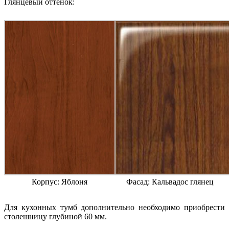
Глянцевый оттенок:
Корпус: Яблоня
Фасад: Кальвадос глянец
Для кухонных тумб дополнительно необходимо приобрести
столешницу глубиной 60 мм.