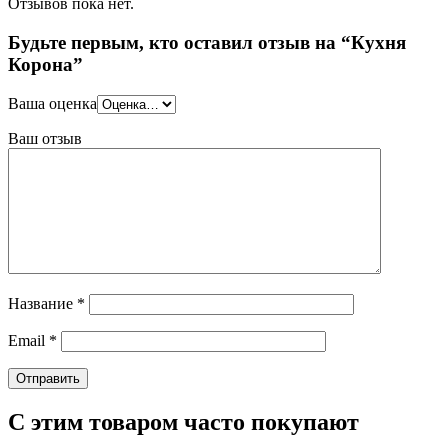
Отзывов пока нет.
Будьте первым, кто оставил отзыв на “Кухня
Корона”
Ваша оценка
Ваш отзыв
Название
*
Email
*
С этим товаром часто покупают