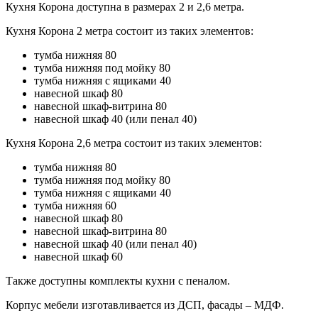
Кухня Корона доступна в размерах 2 и 2,6 метра.
Кухня Корона 2 метра состоит из таких элементов:
тумба нижняя 80
тумба нижняя под мойку 80
тумба нижняя с ящиками 40
навесной шкаф 80
навесной шкаф-витрина 80
навесной шкаф 40 (или пенал 40)
Кухня Корона 2,6 метра состоит из таких элементов:
тумба нижняя 80
тумба нижняя под мойку 80
тумба нижняя с ящиками 40
тумба нижняя 60
навесной шкаф 80
навесной шкаф-витрина 80
навесной шкаф 40 (или пенал 40)
навесной шкаф 60
Также доступны комплекты кухни с пеналом.
Корпус мебели изготавливается из ДСП, фасады – МДФ.