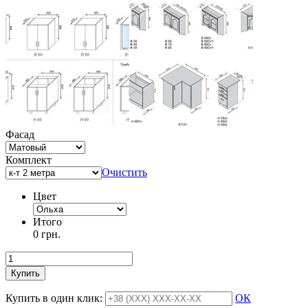
Фасад
Комплект
Очистить
Цвет
Итого
0 грн.
Купить
Купить в один клик:
ОК