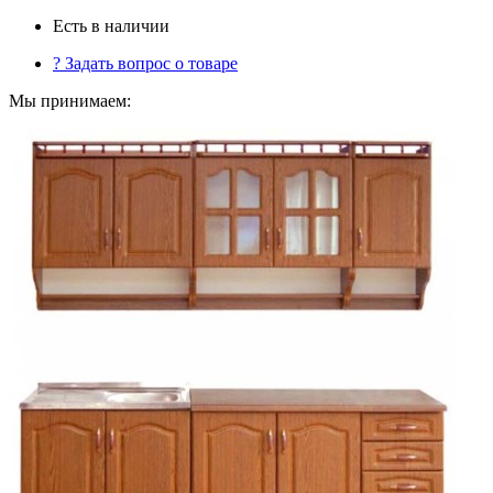
Есть в наличии
?
Задать вопрос о товаре
Мы принимаем: