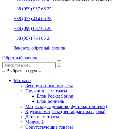
+38 (099) 957 66 27
+38 (073) 414 66 38
+38 (096) 637 66 28
+38 (057) 764 85 24
Заказать обратный звонок
Обратный звонок
-- Выбрать раздел --
Матрасы
Беспружинные матрасы
Пружинные матрасы
Блок Pocket Spring
Блок Боннель
Матрасы для диванов (футоны, топперы)
Круглые матрасы (нестандартных форм)
Детские матрасы
Модуль 2
Сопутствующие товары