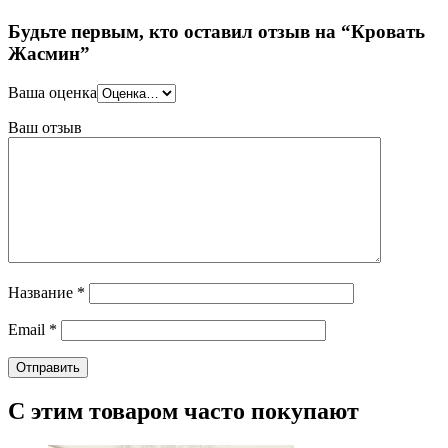
Будьте первым, кто оставил отзыв на “Кровать
Жасмин”
Ваша оценка
Ваш отзыв
Название
*
Email
*
С этим товаром часто покупают