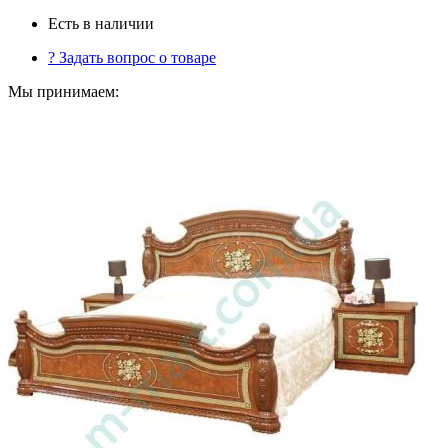
Есть в наличии
?
Задать вопрос о товаре
Мы принимаем: