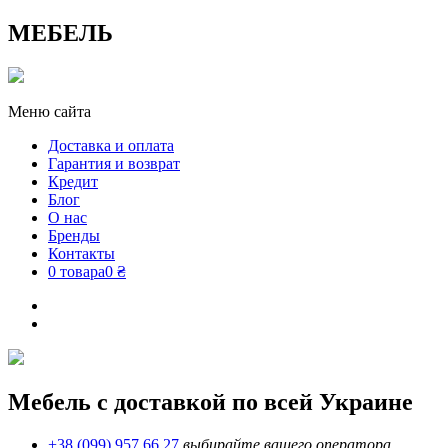
МЕБЕЛЬ
Меню сайта
Доставка и оплата
Гарантия и возврат
Кредит
Блог
О нас
Бренды
Контакты
0 товара
0 ₴
Мебель с доставкой по всей Украине
+38 (099) 957 66 27
выбирайте вашего оператора