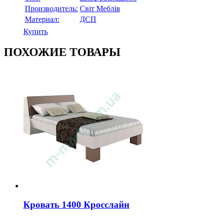
Производитель:
Свiт Меблiв
Материал:
ДСП
Купить
ПОХОЖИЕ ТОВАРЫ
Кровать 1400 Кросслайн