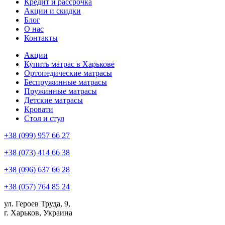
Кредит и рассрочка
Акции и скидки
Блог
О нас
Контакты
Акции
Купить матрас в Харькове
Ортопедические матрасы
Беспружинные матрасы
Пружинные матрасы
Детские матрасы
Кровати
Стол и стул
+38 (099) 957 66 27
+38 (073) 414 66 38
+38 (096) 637 66 28
+38 (057) 764 85 24
ул. Героев Труда, 9,
г. Харьков, Украина