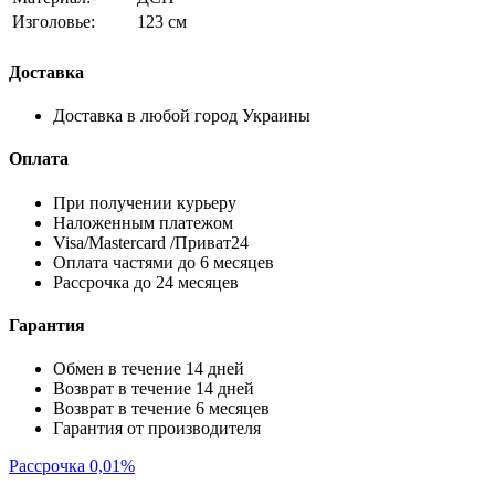
Изголовье:
123 см
Доставка
Доставка в любой город Украины
Оплата
При получении курьеру
Наложенным платежом
Visa/Mastercard /Приват24
Оплата частями до 6 месяцев
Рассрочка до 24 месяцев
Гарантия
Обмен в течение 14 дней
Возврат в течение 14 дней
Возврат в течение 6 месяцев
Гарантия от производителя
Рассрочка 0,01%