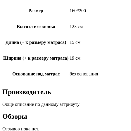
Размер
160*200
Высота изголовья
123 см
Длина (+ к размеру матраса)
15 см
Ширина (+ к размеру матраса)
19 см
Основание под матрас
без основания
Производитель
Обще описание по данному аттрибуту
Обзоры
Отзывов пока нет.