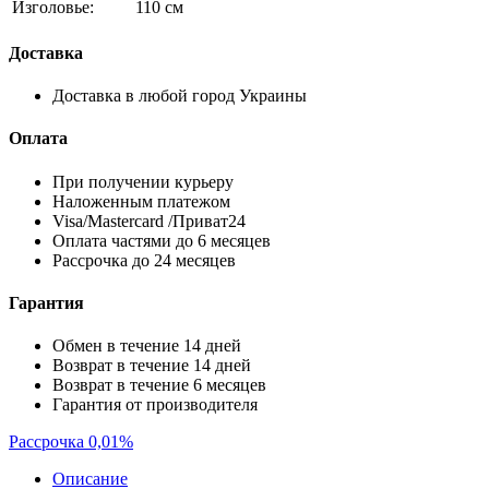
Изголовье:
110 см
Доставка
Доставка в любой город Украины
Оплата
При получении курьеру
Наложенным платежом
Visa/Mastercard /Приват24
Оплата частями до 6 месяцев
Рассрочка до 24 месяцев
Гарантия
Обмен в течение 14 дней
Возврат в течение 14 дней
Возврат в течение 6 месяцев
Гарантия от производителя
Рассрочка 0,01%
Описание