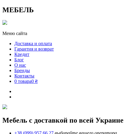
МЕБЕЛЬ
Меню сайта
Доставка и оплата
Гарантия и возврат
Кредит
Блог
О нас
Бренды
Контакты
0 товара
0 ₴
Мебель с доставкой по всей Украине
+38 (099) 957 66 27
выбирайте вашего оператора