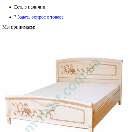
Есть в наличии
?
Задать вопрос о товаре
Мы принимаем: