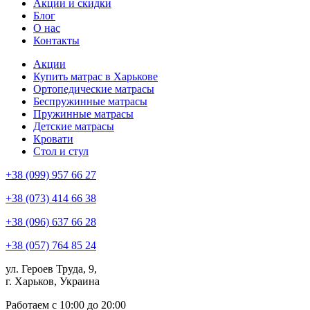
Акции и скидки
Блог
О нас
Контакты
Акции
Купить матрас в Харькове
Ортопедические матрасы
Беспружинные матрасы
Пружинные матрасы
Детские матрасы
Кровати
Стол и стул
+38 (099) 957 66 27
+38 (073) 414 66 38
+38 (096) 637 66 28
+38 (057) 764 85 24
ул. Героев Труда, 9,
г. Харьков, Украина
Работаем с 10:00 до 20:00