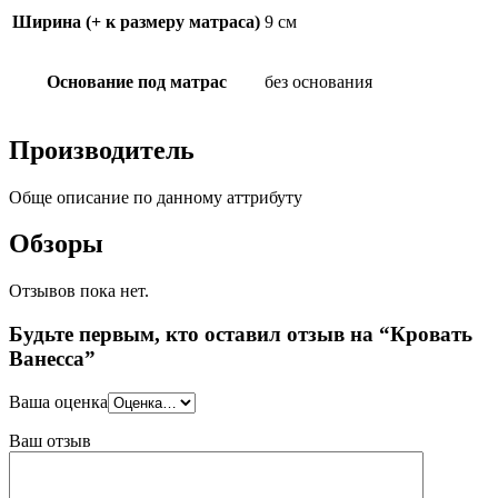
Ширина (+ к размеру матраса)
9 см
Основание под матрас
без основания
Производитель
Обще описание по данному аттрибуту
Обзоры
Отзывов пока нет.
Будьте первым, кто оставил отзыв на “Кровать
Ванесса”
Ваша оценка
Ваш отзыв