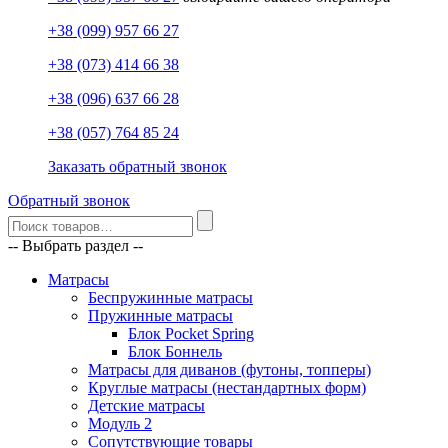
+38 (099) 957 66 27
+38 (073) 414 66 38
+38 (096) 637 66 28
+38 (057) 764 85 24
Заказать обратный звонок
Обратный звонок
-- Выбрать раздел --
Матрасы
Беспружинные матрасы
Пружинные матрасы
Блок Pocket Spring
Блок Боннель
Матрасы для диванов (футоны, топперы)
Круглые матрасы (нестандартных форм)
Детские матрасы
Модуль 2
Сопутствующие товары