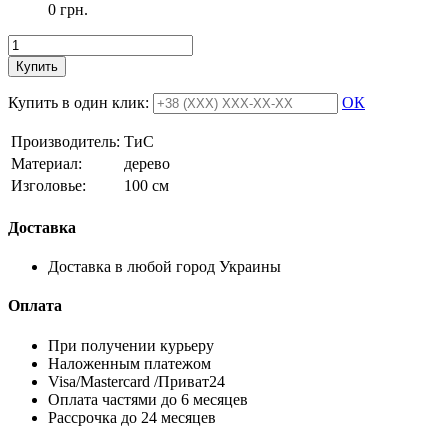
0 грн.
Купить
Купить в один клик:
ОК
Производитель:
ТиС
Материал:
дерево
Изголовье:
100 см
Доставка
Доставка в любой город Украины
Оплата
При получении курьеру
Наложенным платежом
Visa/Mastercard /Приват24
Оплата частями до 6 месяцев
Рассрочка до 24 месяцев