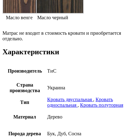
Масло венге
Масло черный
Матрас не входит в стоимость кровати и приобретается
отдельно.
Характеристики
Производитель
ТиС
Страна
Украина
производства
Кровать двуспальная
,
Кровать
Тип
односпальная
,
Кровать полуторная
Материал
Дерево
Порода дерева
Бук, Дуб, Сосна