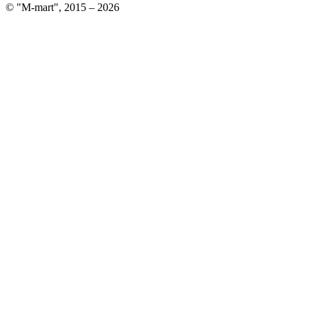
© "M-mart", 2015 – 2026