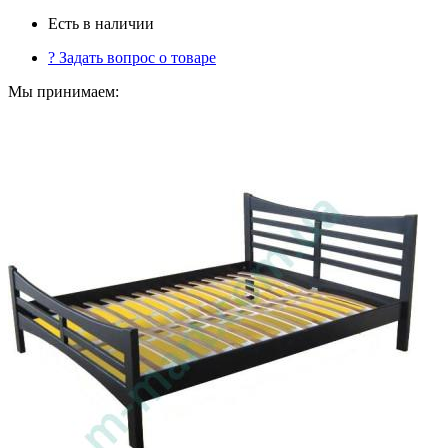
Есть в наличии
?
Задать вопрос о товаре
Мы принимаем: