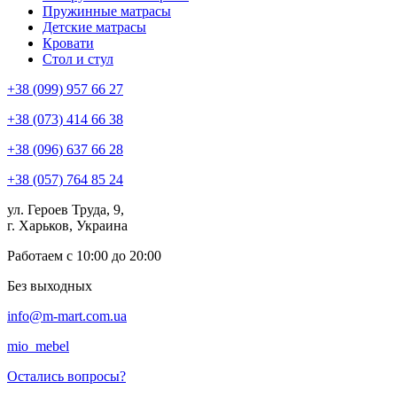
Пружинные матрасы
Детские матрасы
Кровати
Стол и стул
+38 (099) 957 66 27
+38 (073) 414 66 38
+38 (096) 637 66 28
+38 (057) 764 85 24
ул. Героев Труда, 9,
г. Харьков, Украина
Работаем с 10:00 до 20:00
Без выходных
info@m-mart.com.ua
mio_mebel
Остались вопросы?