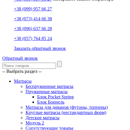
+38 (099) 957 66 27
+38 (073) 414 66 38
+38 (096) 637 66 28
+38 (057) 764 85 24
Заказать обратный звонок
Обратный звонок
-- Выбрать раздел --
Матрасы
Беспружинные матрасы
Пружинные матрасы
Блок Pocket Spring
Блок Боннель
Матрасы для диванов (футоны, топперы)
Круглые матрасы (нестандартных форм)
Детские матрасы
Модуль 2
Сопутствующие товары