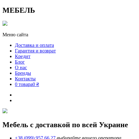
МЕБЕЛЬ
Меню сайта
Доставка и оплата
Гарантия и возврат
Кредит
Блог
О нас
Бренды
Контакты
0 товара
0 ₴
Мебель с доставкой по всей Украине
+38 (099) 957 66 27
выбирайте вашего оператора