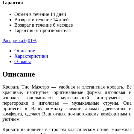
Гарантия
Обмен в течение 14 дней
Возврат в течение 14 дней
Возврат в течение 6 месяцев
Гарантия от производителя
Рассрочка 0,01%
Описание
Характеристики
Отзывы
Описание
Кровать Тис Маэстро — удобная и элегантная кровать. Ее
красивые, изогнутые, оригинальные формы изголовья и
изножья напоминают музыкальный инструмент, а
перегородки в изголовье — музыкальные струны. Она
принесет в Вашу комнату свежий аромат древесины и
комфорта, сделает Ваш отдых по-настоящему комфортным и
уютным.
Кровать выполнена в строгом классическом стиле. Надежная