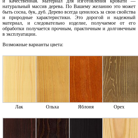
и качественная. Материал для изготовления кровати —
натуральный массив дерева. По Вашему желанию это может
быть сосна, бук, дуб. Дерево всегда ценилось за свои свойства
и природные характеристики. Это дорогой и надежный
материал, и следовательно изделие, получаемое от его
обработки получается прочным, практичным и долговечным
в эксплуатации.
Возможные варианты цвета:
Лак
Ольха
Яблоня
Орех