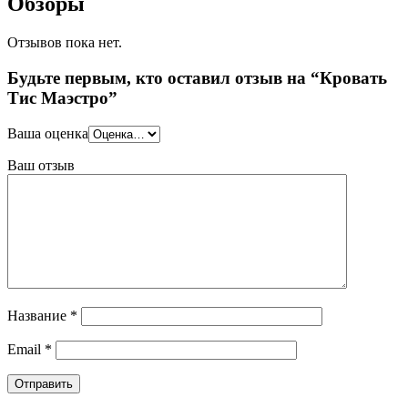
Обзоры
Отзывов пока нет.
Будьте первым, кто оставил отзыв на “Кровать
Тис Маэстро”
Ваша оценка
Ваш отзыв
Название
*
Email
*