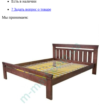
Есть в наличии
?
Задать вопрос о товаре
Мы принимаем: