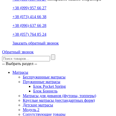
+38 (099) 957 66 27
+38 (073) 414 66 38
+38 (096) 637 66 28
+38 (057) 764 85 24
Заказать обратный звонок
Обратный звонок
-- Выбрать раздел --
Матрасы
Беспружинные матрасы
Пружинные матрасы
Блок Pocket Spring
Блок Боннель
Матрасы для диванов (футоны, топперы)
Круглые матрасы (нестандартных форм)
Детские матрасы
Модуль 2
Сопутствующие товары