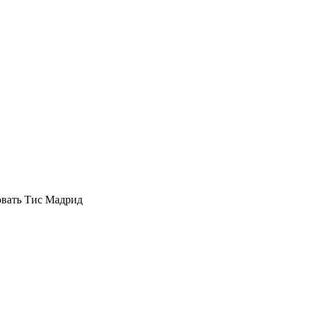
овать Тис Мадрид