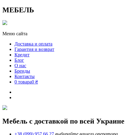
МЕБЕЛЬ
Меню сайта
Доставка и оплата
Гарантия и возврат
Кредит
Блог
О нас
Бренды
Контакты
0 товара
0 ₴
Мебель с доставкой по всей Украине
+38 (099) 957 66 27
выбирайте вашего оператора