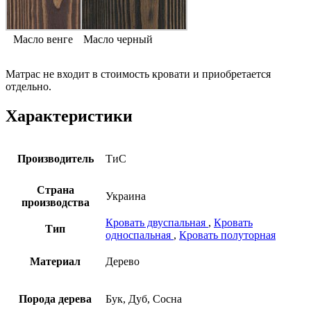
Масло венге
Масло черный
Матрас не входит в стоимость кровати и приобретается
отдельно.
Характеристики
Производитель
ТиС
Страна
Украина
производства
Кровать двуспальная
,
Кровать
Тип
односпальная
,
Кровать полуторная
Материал
Дерево
Порода дерева
Бук, Дуб, Сосна