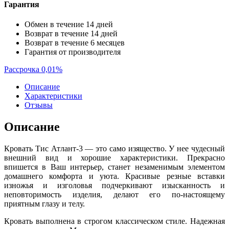
Гарантия
Обмен в течение 14 дней
Возврат в течение 14 дней
Возврат в течение 6 месяцев
Гарантия от производителя
Рассрочка 0,01%
Описание
Характеристики
Отзывы
Описание
Кровать Тис Атлант-3 — это само изящество. У нее чудесный
внешний вид и хорошие характеристики. Прекрасно
впишется в Ваш интерьер, станет незаменимым элементом
домашнего комфорта и уюта. Красивые резные вставки
изножья и изголовья подчеркивают изысканность и
неповторимость изделия, делают его по-настоящему
приятным глазу и телу.
Кровать выполнена в строгом классическом стиле. Надежная