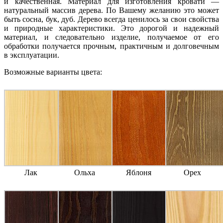
и качественная. Материал для изготовления кровати —
натуральный массив дерева. По Вашему желанию это может
быть сосна, бук, дуб. Дерево всегда ценилось за свои свойства
и природные характеристики. Это дорогой и надежный
материал, и следовательно изделие, получаемое от его
обработки получается прочным, практичным и долговечным
в эксплуатации.
Возможные варианты цвета:
Лак
Ольха
Яблоня
Орех