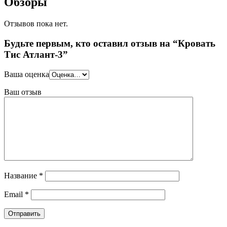
Обзоры
Отзывов пока нет.
Будьте первым, кто оставил отзыв на “Кровать
Тис Атлант-3”
Ваша оценка
Ваш отзыв
Название
*
Email
*