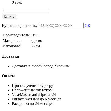
0 грн.
Купить
Купить в один клик:
ОК
Производитель:
ТиС
Материал:
дерево
Изголовье:
88 см
Доставка
Доставка в любой город Украины
Оплата
При получении курьеру
Наложенным платежом
Visa/Mastercard /Приват24
Оплата частями до 6 месяцев
Рассрочка до 24 месяцев