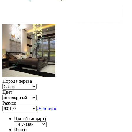
Порода дерева
Цвет
Размер
Очистить
Цвет (стандарт)
Итого