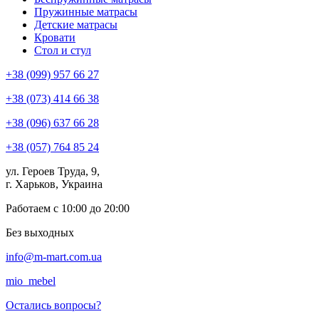
Пружинные матрасы
Детские матрасы
Кровати
Стол и стул
+38 (099) 957 66 27
+38 (073) 414 66 38
+38 (096) 637 66 28
+38 (057) 764 85 24
ул. Героев Труда, 9,
г. Харьков, Украина
Работаем с 10:00 до 20:00
Без выходных
info@m-mart.com.ua
mio_mebel
Остались вопросы?