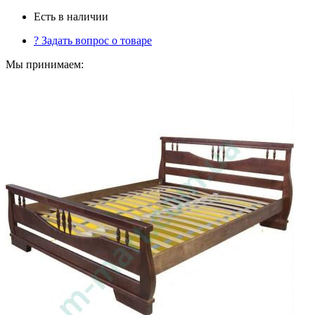
Есть в наличии
?
Задать вопрос о товаре
Мы принимаем: