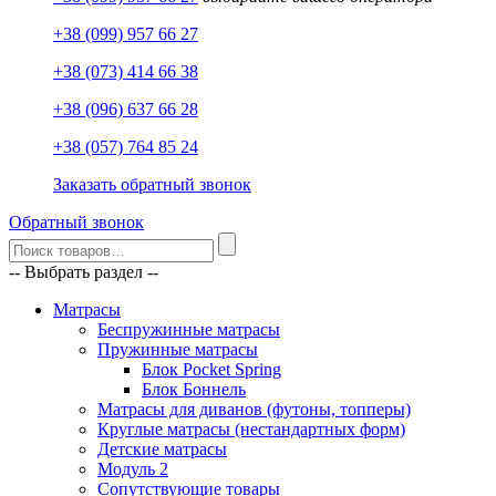
+38 (099) 957 66 27
+38 (073) 414 66 38
+38 (096) 637 66 28
+38 (057) 764 85 24
Заказать обратный звонок
Обратный звонок
-- Выбрать раздел --
Матрасы
Беспружинные матрасы
Пружинные матрасы
Блок Pocket Spring
Блок Боннель
Матрасы для диванов (футоны, топперы)
Круглые матрасы (нестандартных форм)
Детские матрасы
Модуль 2
Сопутствующие товары