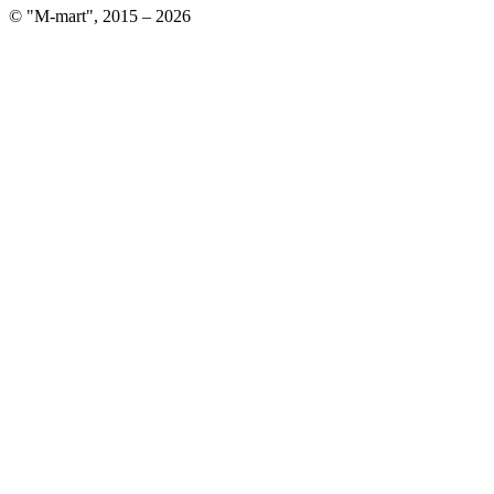
© "M-mart", 2015 – 2026