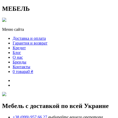
МЕБЕЛЬ
Меню сайта
Доставка и оплата
Гарантия и возврат
Кредит
Блог
О нас
Бренды
Контакты
0 товара
0 ₴
Мебель с доставкой по всей Украине
+38 (099) 957 66 27
выбирайте вашего оператора