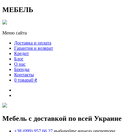
МЕБЕЛЬ
Меню сайта
Доставка и оплата
Гарантия и возврат
Кредит
Блог
О нас
Бренды
Контакты
0 товара
0 ₴
Мебель с доставкой по всей Украине
+38 (099) 957 66 27
выбирайте вашего оператора