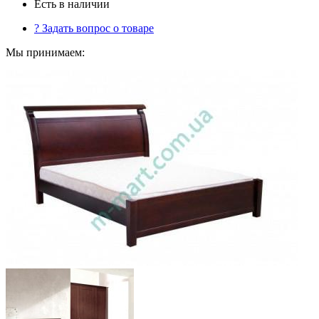
Есть в наличии
?
Задать вопрос о товаре
Мы принимаем: