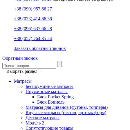
+38 (099) 957 66 27
+38 (073) 414 66 38
+38 (096) 637 66 28
+38 (057) 764 85 24
Заказать обратный звонок
Обратный звонок
-- Выбрать раздел --
Матрасы
Беспружинные матрасы
Пружинные матрасы
Блок Pocket Spring
Блок Боннель
Матрасы для диванов (футоны, топперы)
Круглые матрасы (нестандартных форм)
Детские матрасы
Модуль 2
Сопутствующие товары