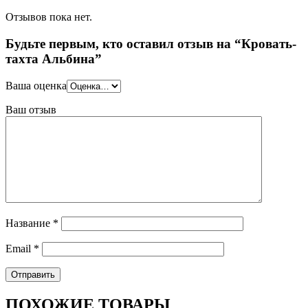
Отзывов пока нет.
Будьте первым, кто оставил отзыв на “Кровать-
тахта Альбина”
Ваша оценка
Ваш отзыв
Название
*
Email
*
ПОХОЖИЕ ТОВАРЫ