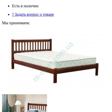
Есть в наличии
?
Задать вопрос о товаре
Мы принимаем: