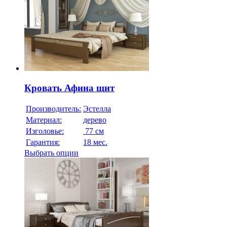
Кровать Афина щит
Производитель:
Эстелла
Материал:
дерево
Изголовье:
77 см
Гарантия:
18 мес.
Выбрать опции