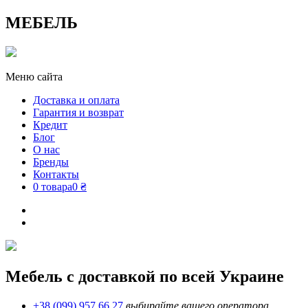
МЕБЕЛЬ
Меню сайта
Доставка и оплата
Гарантия и возврат
Кредит
Блог
О нас
Бренды
Контакты
0 товара
0 ₴
Мебель с доставкой по всей Украине
+38 (099) 957 66 27
выбирайте вашего оператора