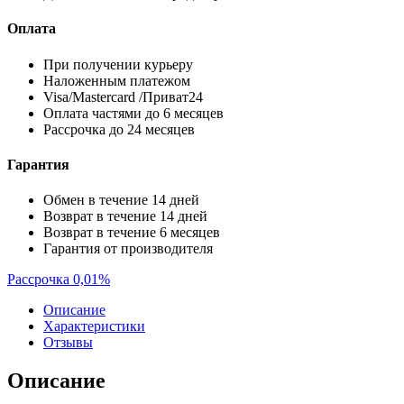
Оплата
При получении курьеру
Наложенным платежом
Visa/Mastercard /Приват24
Оплата частями до 6 месяцев
Рассрочка до 24 месяцев
Гарантия
Обмен в течение 14 дней
Возврат в течение 14 дней
Возврат в течение 6 месяцев
Гарантия от производителя
Рассрочка 0,01%
Описание
Характеристики
Отзывы
Описание