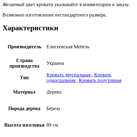
Желаемый цвет кровати указывайте в комментарии к заказу.
Возможно изготовление нестандартного размера.
Характеристики
Производитель
Елисеевская Мебель
Страна
Украина
производства
Кровать двуспальная
,
Кровать
Тип
односпальная
,
Кровать полуторная
Материал
Дерево
Порода дерева
Береза
Высота изголовья
89 см