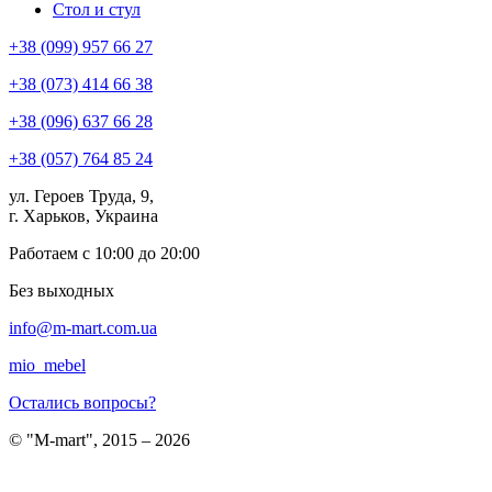
Стол и стул
+38 (099) 957 66 27
+38 (073) 414 66 38
+38 (096) 637 66 28
+38 (057) 764 85 24
ул. Героев Труда, 9,
г. Харьков, Украина
Работаем с 10:00 до 20:00
Без выходных
info@m-mart.com.ua
mio_mebel
Остались вопросы?
© "M-mart", 2015 – 2026