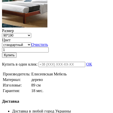
Размер
Цвет
Очистить
Купить
Купить в один клик:
ОК
Производитель:
Елисеевская Мебель
Материал:
дерево
Изголовье:
89 см
Гарантия:
18 мес.
Доставка
Доставка в любой город Украины