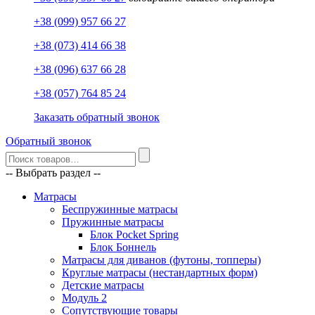
+38 (099) 957 66 27
+38 (073) 414 66 38
+38 (096) 637 66 28
+38 (057) 764 85 24
Заказать обратный звонок
Обратный звонок
-- Выбрать раздел --
Матрасы
Беспружинные матрасы
Пружинные матрасы
Блок Pocket Spring
Блок Боннель
Матрасы для диванов (футоны, топперы)
Круглые матрасы (нестандартных форм)
Детские матрасы
Модуль 2
Сопутствующие товары