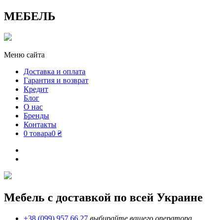
МЕБЕЛЬ
Меню сайта
Доставка и оплата
Гарантия и возврат
Кредит
Блог
О нас
Бренды
Контакты
0 товара
0 ₴
Мебель с доставкой по всей Украине
+38 (099) 957 66 27
выбирайте вашего оператора