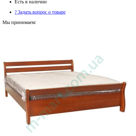
Есть в наличии
?
Задать вопрос о товаре
Мы принимаем: