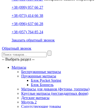
+38 (099) 957 66 27
+38 (073) 414 66 38
+38 (096) 637 66 28
+38 (057) 764 85 24
Заказать обратный звонок
Обратный звонок
-- Выбрать раздел --
Матрасы
Беспружинные матрасы
Пружинные матрасы
Блок Pocket Spring
Блок Боннель
Матрасы для диванов (футоны, топперы)
Круглые матрасы (нестандартных форм)
Детские матрасы
Модуль 2
Сопутствующие товары