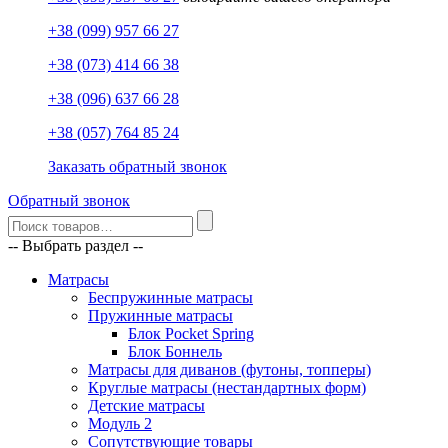
+38 (099) 957 66 27
+38 (073) 414 66 38
+38 (096) 637 66 28
+38 (057) 764 85 24
Заказать обратный звонок
Обратный звонок
-- Выбрать раздел --
Матрасы
Беспружинные матрасы
Пружинные матрасы
Блок Pocket Spring
Блок Боннель
Матрасы для диванов (футоны, топперы)
Круглые матрасы (нестандартных форм)
Детские матрасы
Модуль 2
Сопутствующие товары