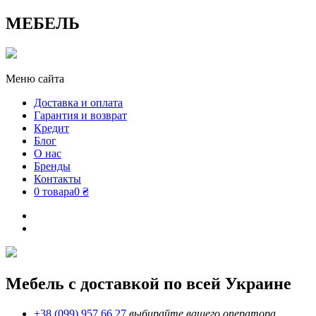
МЕБЕЛЬ
Меню сайта
Доставка и оплата
Гарантия и возврат
Кредит
Блог
О нас
Бренды
Контакты
0 товара
0 ₴
Мебель с доставкой по всей Украине
+38 (099) 957 66 27
выбирайте вашего оператора