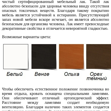
чистый сертифицированный мебельный лак. Такой лак
абсолютно безопасен для здоровья человека ввиду отсутствия
опасных токсичных веществ. Благодаря такому покрытию
мебель является устойчивой к истиранию. Присутствующий
запах новой мебели вскоре исчезает, он является абсолютно
безопасным для организма человека. Лак имеет превосходные
декоративные свойства и отличается невероятной гладкостью.
Возможные варианты цвета:
Чтобы обеспечить естественное положение позвоночника во
время отдыха, кровать оснащена специальными ламелями.
Они обеспечивают отличный ортопедический эффект.
Расстояние между ламелями создает необходимую
вентиляцию. Благодаря наличию таких элементов создается