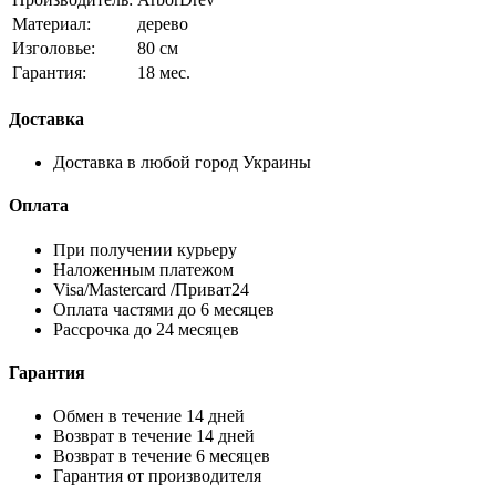
Материал:
дерево
Изголовье:
80 см
Гарантия:
18 мес.
Доставка
Доставка в любой город Украины
Оплата
При получении курьеру
Наложенным платежом
Visa/Mastercard /Приват24
Оплата частями до 6 месяцев
Рассрочка до 24 месяцев
Гарантия
Обмен в течение 14 дней
Возврат в течение 14 дней
Возврат в течение 6 месяцев
Гарантия от производителя