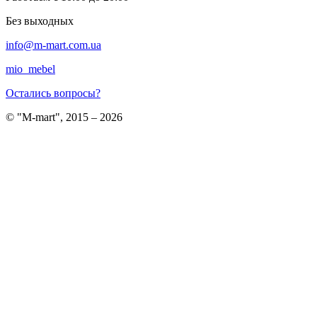
Без выходных
info@m-mart.com.ua
mio_mebel
Остались вопросы?
© "M-mart", 2015 – 2026