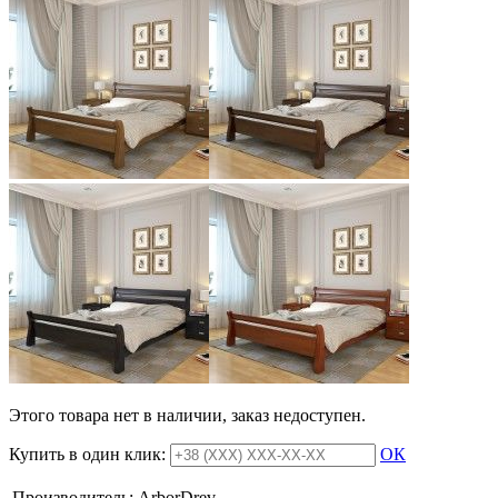
Этого товара нет в наличии, заказ недоступен.
Купить в один клик:
ОК
Производитель:
ArborDrev