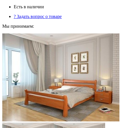
Есть в наличии
?
Задать вопрос о товаре
Мы принимаем: