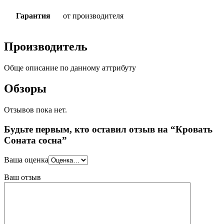
Гарантия
от производителя
Производитель
Обще описание по данному аттрибуту
Обзоры
Отзывов пока нет.
Будьте первым, кто оставил отзыв на “Кровать
Соната сосна”
Ваша оценка
Ваш отзыв