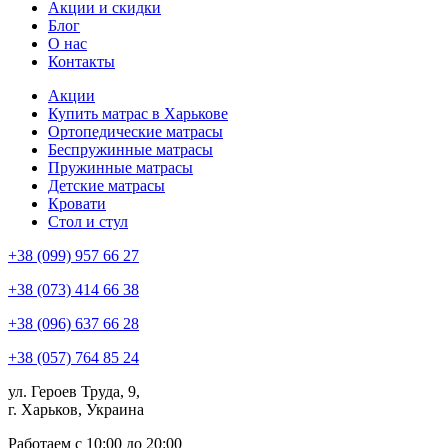
Акции и скидки
Блог
О нас
Контакты
Акции
Купить матрас в Харькове
Ортопедические матрасы
Беспружинные матрасы
Пружинные матрасы
Детские матрасы
Кровати
Стол и стул
+38 (099) 957 66 27
+38 (073) 414 66 38
+38 (096) 637 66 28
+38 (057) 764 85 24
ул. Героев Труда, 9,
г. Харьков, Украина
Работаем с 10:00 до 20:00