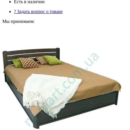
Есть в наличии
?
Задать вопрос о товаре
Мы принимаем: