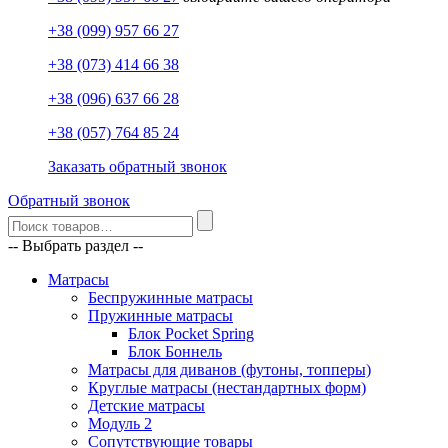
+38 (099) 957 66 27
+38 (073) 414 66 38
+38 (096) 637 66 28
+38 (057) 764 85 24
Заказать обратный звонок
Обратный звонок
-- Выбрать раздел --
Матрасы
Беспружинные матрасы
Пружинные матрасы
Блок Pocket Spring
Блок Боннель
Матрасы для диванов (футоны, топперы)
Круглые матрасы (нестандартных форм)
Детские матрасы
Модуль 2
Сопутствующие товары