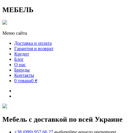
МЕБЕЛЬ
Меню сайта
Доставка и оплата
Гарантия и возврат
Кредит
Блог
О нас
Бренды
Контакты
0 товара
0 ₴
Мебель с доставкой по всей Украине
+38 (099) 957 66 27
выбирайте вашего оператора