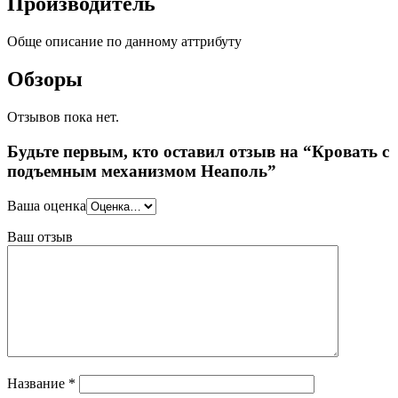
Производитель
Обще описание по данному аттрибуту
Обзоры
Отзывов пока нет.
Будьте первым, кто оставил отзыв на “Кровать с
подъемным механизмом Неаполь”
Ваша оценка
Ваш отзыв
Название
*