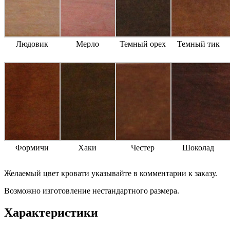
Людовик
Мерло
Темный орех
Темный тик
Формичи
Хаки
Честер
Шоколад
Желаемый цвет кровати указывайте в комментарии к заказу.
Возможно изготовление нестандартного размера.
Характеристики