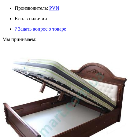
Производитель:
PVN
Есть в наличии
?
Задать вопрос о товаре
Мы принимаем: