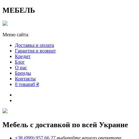
МЕБЕЛЬ
Меню сайта
Доставка и оплата
Гарантия и возврат
Кредит
Блог
О нас
Бренды
Контакты
0 товара
0 ₴
Мебель с доставкой по всей Украине
+38 (099) 957 66 27
выбирайте вашего оператора