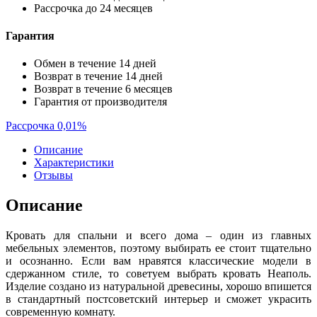
Рассрочка до 24 месяцев
Гарантия
Обмен в течение 14 дней
Возврат в течение 14 дней
Возврат в течение 6 месяцев
Гарантия от производителя
Рассрочка 0,01%
Описание
Характеристики
Отзывы
Описание
Кровать для спальни и всего дома – один из главных
мебельных элементов, поэтому выбирать ее стоит тщательно
и осознанно. Если вам нравятся классические модели в
сдержанном стиле, то советуем выбрать кровать Неаполь.
Изделие создано из натуральной древесины, хорошо впишется
в стандартный постсоветский интерьер и сможет украсить
современную комнату.