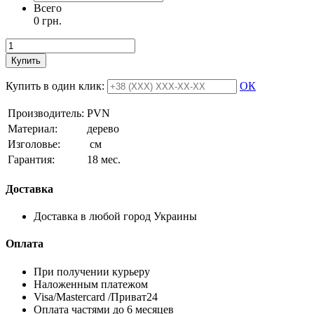
Всего
0 грн.
Купить
Купить в один клик:
ОК
Производитель:
PVN
Материал:
дерево
Изголовье:
см
Гарантия:
18 мес.
Доставка
Доставка в любой город Украины
Оплата
При получении курьеру
Наложенным платежом
Visa/Mastercard /Приват24
Оплата частями до 6 месяцев