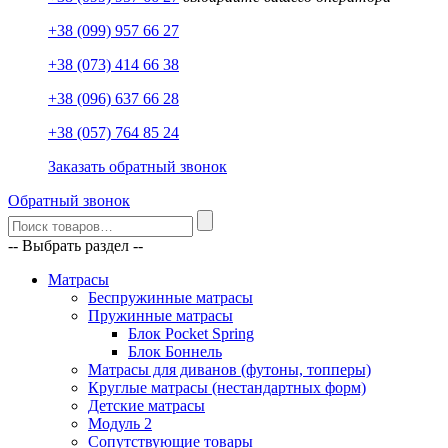
+38 (099) 957 66 27
+38 (073) 414 66 38
+38 (096) 637 66 28
+38 (057) 764 85 24
Заказать обратный звонок
Обратный звонок
-- Выбрать раздел --
Матрасы
Беспружинные матрасы
Пружинные матрасы
Блок Pocket Spring
Блок Боннель
Матрасы для диванов (футоны, топперы)
Круглые матрасы (нестандартных форм)
Детские матрасы
Модуль 2
Сопутствующие товары