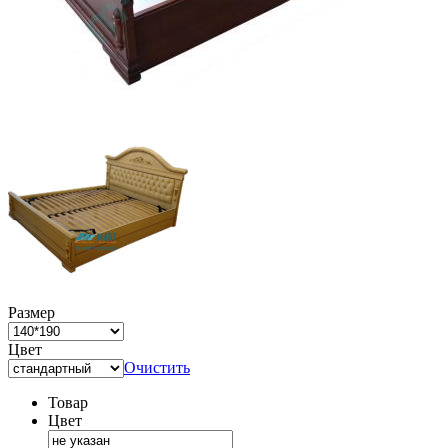
Размер
Цвет
Очистить
Товар
Цвет