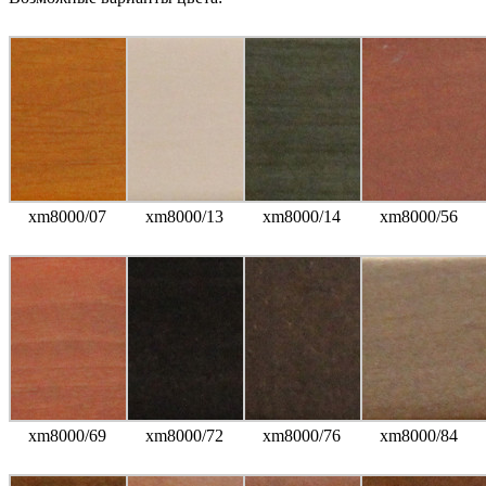
xm8000/07
xm8000/13
xm8000/14
xm8000/56
xm8000/69
xm8000/72
xm8000/76
xm8000/84