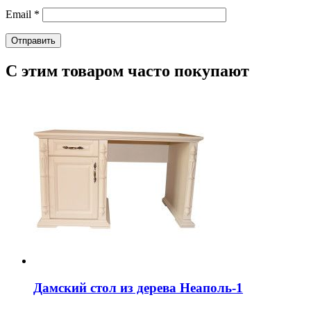
Email
*
С этим товаром часто покупают
Дамский стол из дерева Неаполь-1