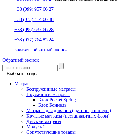
+38 (099) 957 66 27
+38 (073) 414 66 38
+38 (096) 637 66 28
+38 (057) 764 85 24
Заказать обратный звонок
Обратный звонок
-- Выбрать раздел --
Матрасы
Беспружинные матрасы
Пружинные матрасы
Блок Pocket Spring
Блок Боннель
Матрасы для диванов (футоны, топперы)
Круглые матрасы (нестандартных форм)
Детские матрасы
Модуль 2
Сопутствующие товары