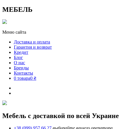
МЕБЕЛЬ
Меню сайта
Доставка и оплата
Гарантия и возврат
Кредит
Блог
О нас
Бренды
Контакты
0 товара
0 ₴
Мебель с доставкой по всей Украине
+38 (099) 957 66 27
выбирайте вашего оператора