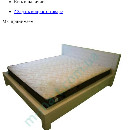
Есть в наличии
?
Задать вопрос о товаре
Мы принимаем: