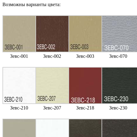
Возможны варианты цвета:
Зевс-001
Зевс-002
Зевс-003
Зевс-070
Зевс-210
Зевс-207
Зевс-218
Зевс-230