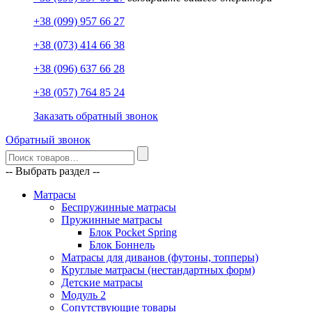
+38 (099) 957 66 27
+38 (073) 414 66 38
+38 (096) 637 66 28
+38 (057) 764 85 24
Заказать обратный звонок
Обратный звонок
-- Выбрать раздел --
Матрасы
Беспружинные матрасы
Пружинные матрасы
Блок Pocket Spring
Блок Боннель
Матрасы для диванов (футоны, топперы)
Круглые матрасы (нестандартных форм)
Детские матрасы
Модуль 2
Сопутствующие товары