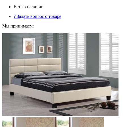
Есть в наличии
?
Задать вопрос о товаре
Мы принимаем: