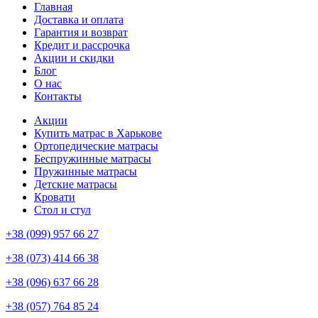
Главная
Доставка и оплата
Гарантия и возврат
Кредит и рассрочка
Акции и скидки
Блог
О нас
Контакты
Акции
Купить матрас в Харькове
Ортопедические матрасы
Беспружинные матрасы
Пружинные матрасы
Детские матрасы
Кровати
Стол и стул
+38 (099) 957 66 27
+38 (073) 414 66 38
+38 (096) 637 66 28
+38 (057) 764 85 24