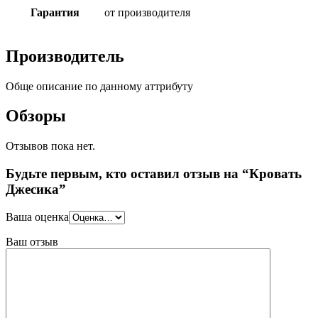
Гарантия
от производителя
Производитель
Обще описание по данному аттрибуту
Обзоры
Отзывов пока нет.
Будьте первым, кто оставил отзыв на “Кровать
Джесика”
Ваша оценка
Ваш отзыв