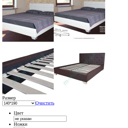
Размер
Очистить
Цвет
Ножки