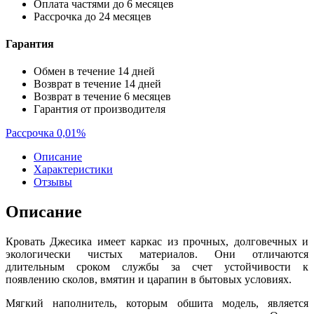
Оплата частями до 6 месяцев
Рассрочка до 24 месяцев
Гарантия
Обмен в течение 14 дней
Возврат в течение 14 дней
Возврат в течение 6 месяцев
Гарантия от производителя
Рассрочка 0,01%
Описание
Характеристики
Отзывы
Описание
Кровать Джесика имеет каркас из прочных, долговечных и
экологически чистых материалов. Они отличаются
длительным сроком службы за счет устойчивости к
появлению сколов, вмятин и царапин в бытовых условиях.
Мягкий наполнитель, которым обшита модель, является