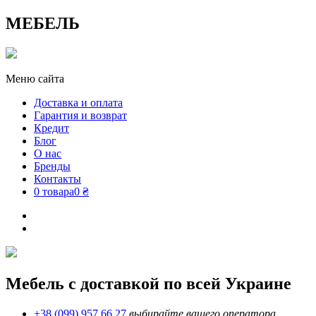
МЕБЕЛЬ
Меню сайта
Доставка и оплата
Гарантия и возврат
Кредит
Блог
О нас
Бренды
Контакты
0 товара
0 ₴
Мебель с доставкой по всей Украине
+38 (099) 957 66 27
выбирайте вашего оператора