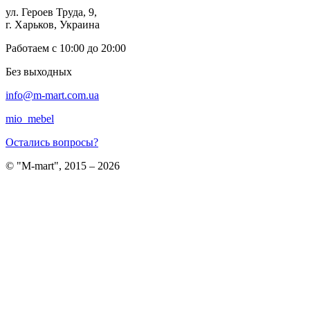
ул. Героев Труда, 9,
г. Харьков, Украина
Работаем с 10:00 до 20:00
Без выходных
info@m-mart.com.ua
mio_mebel
Остались вопросы?
© "M-mart", 2015 – 2026