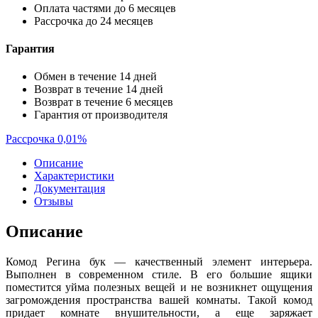
Оплата частями до 6 месяцев
Рассрочка до 24 месяцев
Гарантия
Обмен в течение 14 дней
Возврат в течение 14 дней
Возврат в течение 6 месяцев
Гарантия от производителя
Рассрочка 0,01%
Описание
Характеристики
Документация
Отзывы
Описание
Комод Регина бук — качественный элемент интерьера.
Выполнен в современном стиле. В его большие ящики
поместится уйма полезных вещей и не возникнет ощущения
загромождения пространства вашей комнаты. Такой комод
придает комнате внушительности, а еще заряжает