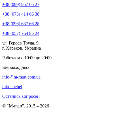
+38 (099) 957 66 27
+38 (073) 414 66 38
+38 (096) 637 66 28
+38 (057) 764 85 24
ул. Героев Труда, 9,
г. Харьков, Украина
Работаем с 10:00 до 20:00
Без выходных
info@m-mart.com.ua
mio_mebel
Остались вопросы?
© "M-mart", 2015 – 2026