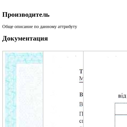
Производитель
Обще описание по данному аттрибуту
Документация