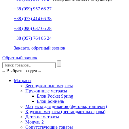
+38 (099) 957 66 27
+38 (073) 414 66 38
+38 (096) 637 66 28
+38 (057) 764 85 24
Заказать обратный звонок
Обратный звонок
-- Выбрать раздел --
Матрасы
Беспружинные матрасы
Пружинные матрасы
Блок Pocket Spring
Блок Боннель
Матрасы для диванов (футоны, топперы)
Круглые матрасы (нестандартных форм)
Детские матрасы
Модуль 2
Сопутствующие товары