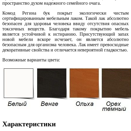
пространство духом надежного семейного очага.
Комод Регина бук покрыт экологически чистым
сертифицированным мебельным лаком. Такой лак абсолютно
безопасен для здоровья человека ввиду отсутствия опасных
токсичных веществ. Благодаря такому покрытию мебель
является устойчивой к истиранию. Присутствующий запах
новой мебели вскоре исчезает, он является абсолютно
безопасным для организма человека. Лак имеет превосходные
декоративные свойства и отличается невероятной гладкостью.
Возможные варианты цвета:
Характеристики