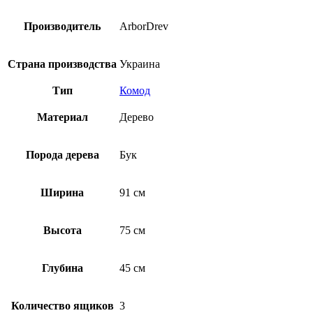
Производитель
ArborDrev
Страна производства
Украина
Тип
Комод
Материал
Дерево
Порода дерева
Бук
Ширина
91 см
Высота
75 см
Глубина
45 см
Количество ящиков
3