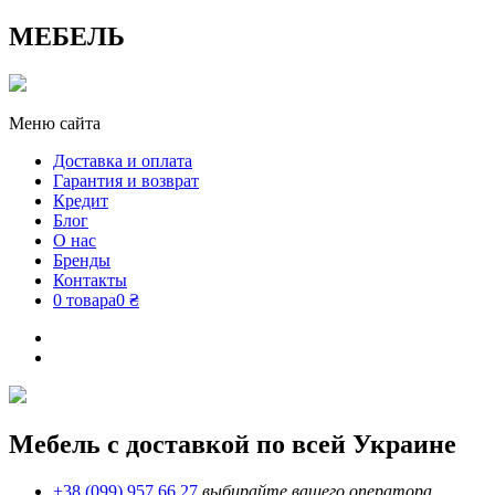
МЕБЕЛЬ
Меню сайта
Доставка и оплата
Гарантия и возврат
Кредит
Блог
О нас
Бренды
Контакты
0 товара
0 ₴
Мебель с доставкой по всей Украине
+38 (099) 957 66 27
выбирайте вашего оператора