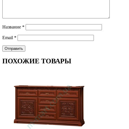
Название
*
Email
*
ПОХОЖИЕ ТОВАРЫ