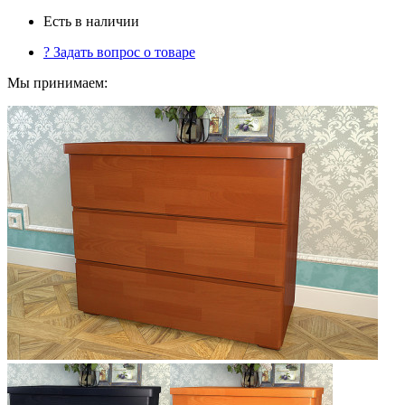
Есть в наличии
?
Задать вопрос о товаре
Мы принимаем: