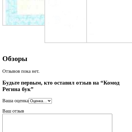
Обзоры
Отзывов пока нет.
Будьте первым, кто оставил отзыв на “Комод
Регина бук”
Ваша оценка
Ваш отзыв