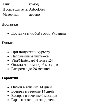
Тип:
комод
Производитель:
ArborDrev
Материал:
дерево
Доставка
Доставка в любой город Украины
Оплата
При получении курьеру
Наложенным платежом
Visa/Mastercard /Приват24
Оплата частями до 6 месяцев
Рассрочка до 24 месяцев
Гарантия
Обмен в течение 14 дней
Возврат в течение 14 дней
Возврат в течение 6 месяцев
Гарантия от производителя