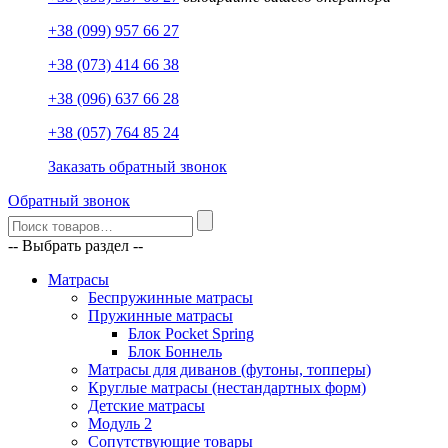
+38 (099) 957 66 27
+38 (073) 414 66 38
+38 (096) 637 66 28
+38 (057) 764 85 24
Заказать обратный звонок
Обратный звонок
-- Выбрать раздел --
Матрасы
Беспружинные матрасы
Пружинные матрасы
Блок Pocket Spring
Блок Боннель
Матрасы для диванов (футоны, топперы)
Круглые матрасы (нестандартных форм)
Детские матрасы
Модуль 2
Сопутствующие товары