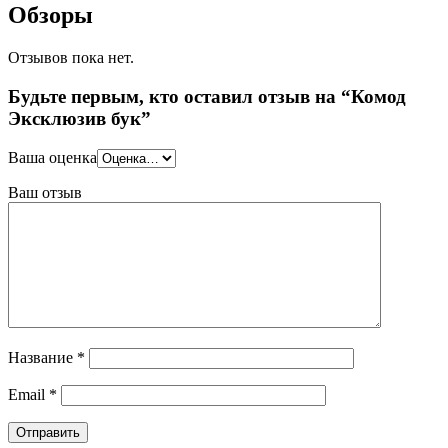
Обзоры
Отзывов пока нет.
Будьте первым, кто оставил отзыв на “Комод
Эксклюзив бук”
Ваша оценка
Ваш отзыв
Название
*
Email
*