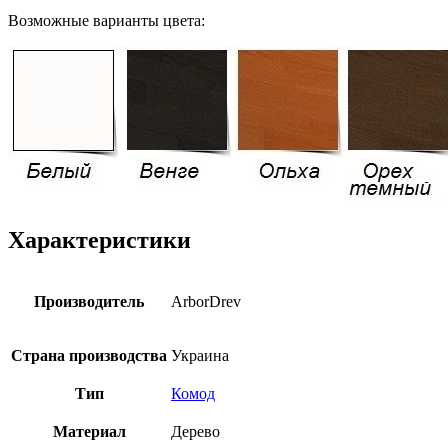
Возможные варианты цвета:
Характеристики
Производитель
ArborDrev
Страна производства
Украина
Тип
Комод
Материал
Дерево