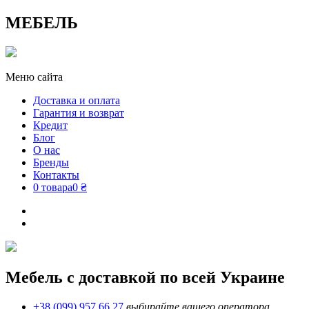
МЕБЕЛЬ
Меню сайта
Доставка и оплата
Гарантия и возврат
Кредит
Блог
О нас
Бренды
Контакты
0 товара
0 ₴
Мебель с доставкой по всей Украине
+38 (099) 957 66 27
выбирайте вашего оператора