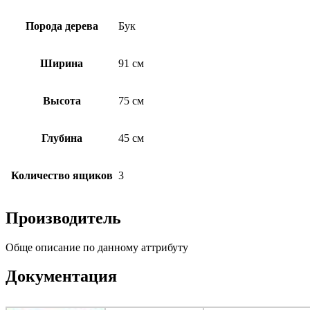
Порода дерева
Бук
Ширина
91 см
Высота
75 см
Глубина
45 см
Количество ящиков
3
Производитель
Обще описание по данному аттрибуту
Документация