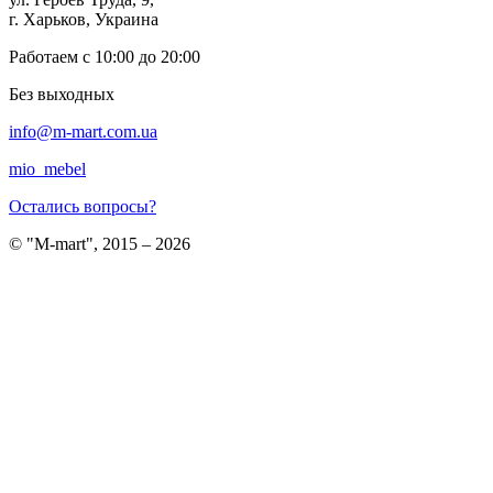
г. Харьков, Украина
Работаем с 10:00 до 20:00
Без выходных
info@m-mart.com.ua
mio_mebel
Остались вопросы?
© "M-mart", 2015 – 2026