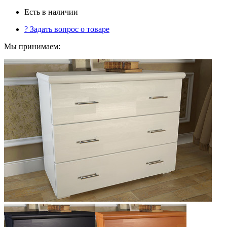
Есть в наличии
?
Задать вопрос о товаре
Мы принимаем: