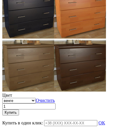
Цвет
Очистить
Купить
Купить в один клик:
ОК