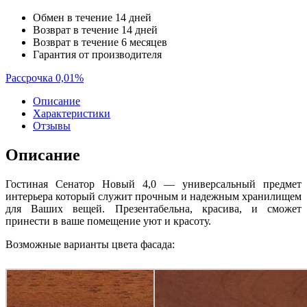
Обмен в течение 14 дней
Возврат в течение 14 дней
Возврат в течение 6 месяцев
Гарантия от производителя
Рассрочка 0,01%
Описание
Характеристики
Отзывы
Описание
Гостиная Сенатор Новый 4,0 —
универсальный предмет
интерьера который служит прочным и надежным хранилищем
для Ваших вещей. Презентабельна, красива, и сможет
принести в ваше помещение
уют и красоту.
Возможные варианты цвета фасада: