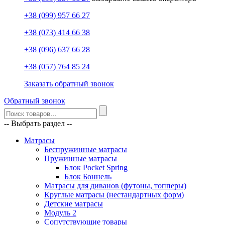
+38 (099) 957 66 27
+38 (073) 414 66 38
+38 (096) 637 66 28
+38 (057) 764 85 24
Заказать обратный звонок
Обратный звонок
-- Выбрать раздел --
Матрасы
Беспружинные матрасы
Пружинные матрасы
Блок Pocket Spring
Блок Боннель
Матрасы для диванов (футоны, топперы)
Круглые матрасы (нестандартных форм)
Детские матрасы
Модуль 2
Сопутствующие товары