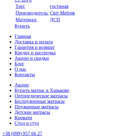
Тип:
гостиная
Производитель:
Свiт Меблiв
Материал:
ДСП
Купить
Главная
Доставка и оплата
Гарантия и возврат
Кредит и рассрочка
Акции и скидки
Блог
О нас
Контакты
Акции
Купить матрас в Харькове
Ортопедические матрасы
Беспружинные матрасы
Пружинные матрасы
Детские матрасы
Кровати
Стол и стул
+38 (099) 957 66 27