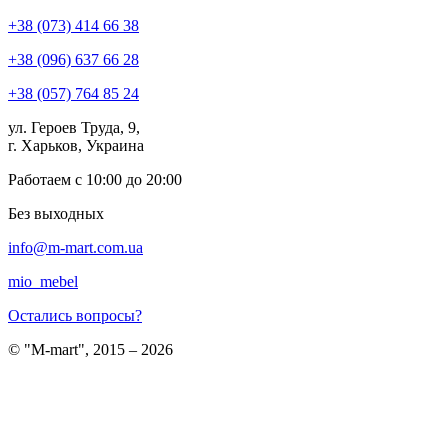
+38 (073) 414 66 38
+38 (096) 637 66 28
+38 (057) 764 85 24
ул. Героев Труда, 9,
г. Харьков, Украина
Работаем с 10:00 до 20:00
Без выходных
info@m-mart.com.ua
mio_mebel
Остались вопросы?
© "M-mart", 2015 – 2026