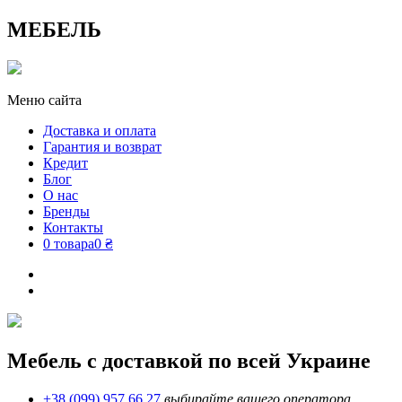
МЕБЕЛЬ
Меню сайта
Доставка и оплата
Гарантия и возврат
Кредит
Блог
О нас
Бренды
Контакты
0 товара
0 ₴
Мебель с доставкой по всей Украине
+38 (099) 957 66 27
выбирайте вашего оператора