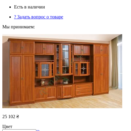
Есть в наличии
?
Задать вопрос о товаре
Мы принимаем:
25 102
₴
Цвет