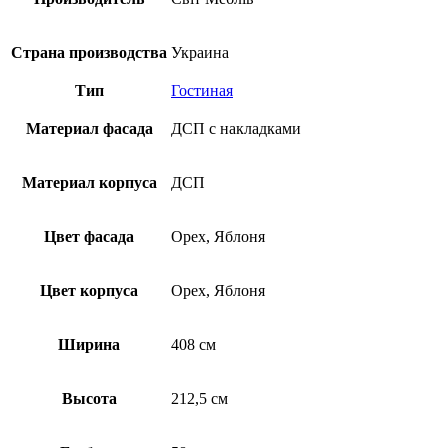
Страна производства
Украина
Тип
Гостиная
Материал фасада
ДСП с накладками
Материал корпуса
ДСП
Цвет фасада
Орех, Яблоня
Цвет корпуса
Орех, Яблоня
Ширина
408 см
Высота
212,5 см