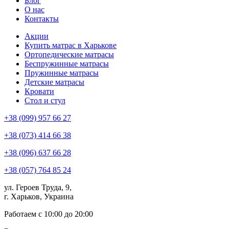
Блог
О нас
Контакты
Акции
Купить матрас в Харькове
Ортопедические матрасы
Беспружинные матрасы
Пружинные матрасы
Детские матрасы
Кровати
Стол и стул
+38 (099) 957 66 27
+38 (073) 414 66 38
+38 (096) 637 66 28
+38 (057) 764 85 24
ул. Героев Труда, 9,
г. Харьков, Украина
Работаем с 10:00 до 20:00