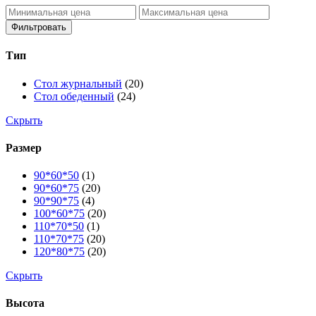
Фильтровать
Тип
Стол журнальный
(20)
Стол обеденный
(24)
Скрыть
Размер
90*60*50
(1)
90*60*75
(20)
90*90*75
(4)
100*60*75
(20)
110*70*50
(1)
110*70*75
(20)
120*80*75
(20)
Скрыть
Высота