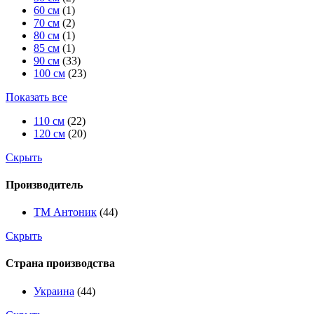
60 см
(1)
70 см
(2)
80 см
(1)
85 см
(1)
90 см
(33)
100 см
(23)
Показать все
110 см
(22)
120 см
(20)
Скрыть
Производитель
ТМ Антоник
(44)
Скрыть
Страна производства
Украина
(44)