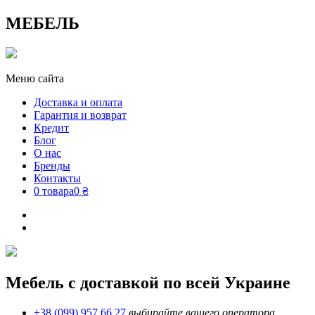
МЕБЕЛЬ
Меню сайта
Доставка и оплата
Гарантия и возврат
Кредит
Блог
О нас
Бренды
Контакты
0 товара
0 ₴
Мебель с доставкой по всей Украине
+38 (099) 957 66 27
выбирайте вашего оператора