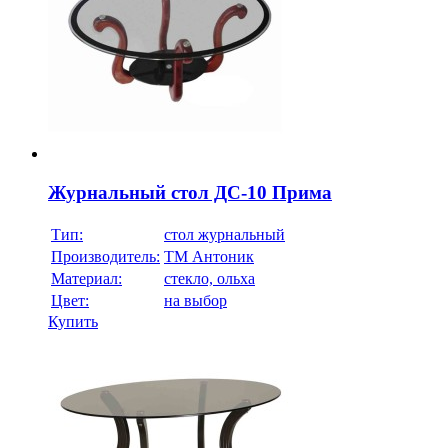
Журнальный стол ДС-10 Прима
Тип:
стол журнальный
Производитель:
ТМ Антоник
Материал:
стекло, ольха
Цвет:
на выбор
Купить