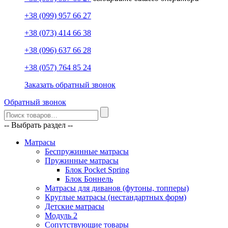
+38 (099) 957 66 27
+38 (073) 414 66 38
+38 (096) 637 66 28
+38 (057) 764 85 24
Заказать обратный звонок
Обратный звонок
-- Выбрать раздел --
Матрасы
Беспружинные матрасы
Пружинные матрасы
Блок Pocket Spring
Блок Боннель
Матрасы для диванов (футоны, топперы)
Круглые матрасы (нестандартных форм)
Детские матрасы
Модуль 2
Сопутствующие товары