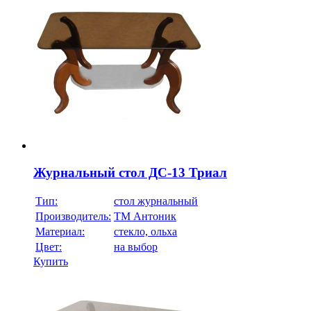
Журнальный стол ДС-13 Триал
Тип:
стол журнальный
Производитель:
ТМ Антоник
Материал:
стекло, ольха
Цвет:
на выбор
Купить