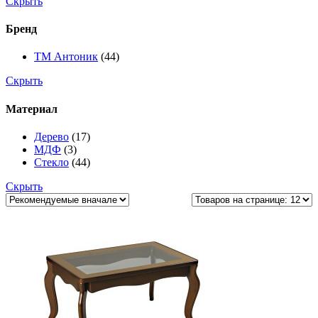
Скрыть
Бренд
ТМ Антоник
(44)
Скрыть
Материал
Дерево
(17)
МДФ
(3)
Стекло
(44)
Скрыть