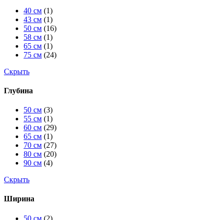
40 см
(1)
43 см
(1)
50 см
(16)
58 см
(1)
65 см
(1)
75 см
(24)
Скрыть
Глубина
50 см
(3)
55 см
(1)
60 см
(29)
65 см
(1)
70 см
(27)
80 см
(20)
90 см
(4)
Скрыть
Ширина
50 см
(2)