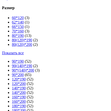
Размер
60*120
(3)
62*140
(1)
66*150
(1)
70*160
(3)
80*190
(13)
80(120)*190
(2)
80(120)*200
(2)
Показать все
90*190
(52)
90(140)*190
(2)
90*(140)*200
(3)
90*200
(65)
120*190
(52)
120*200
(52)
140*190
(52)
140*200
(52)
160*190
(52)
160*200
(52)
180*190
(52)
180*200
(52)