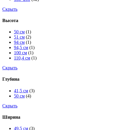
Скрыть
Высота
50 см
(1)
51 см
(2)
94 см
(1)
94,5 см
(1)
100 см
(1)
110,4 см
(1)
Скрыть
Глубина
41,5 см
(3)
50 см
(4)
Скрыть
Ширина
49,5 см
(3)