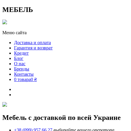
МЕБЕЛЬ
Меню сайта
Доставка и оплата
Гарантия и возврат
Кредит
Блог
О нас
Бренды
Контакты
0 товара
0 ₴
Мебель с доставкой по всей Украине
+38 (099) 957 66 27
выбирайте вашего оператора