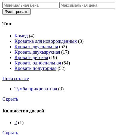
Фильтровать
Тип
Комод
(4)
Кроватка для новорожденных
(3)
Кровать двуспальная
(52)
Кровать двухъярусная
(17)
Кровать детская
(19)
Кровать односпальная
(54)
Кровать полуторная
(52)
Показать все
Тумба прикроватная
(3)
Скрыть
Количество дверей
2
(1)
Скрыть