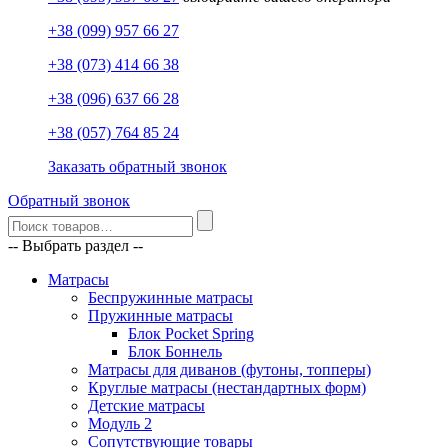
+38 (099) 957 66 27
+38 (073) 414 66 38
+38 (096) 637 66 28
+38 (057) 764 85 24
Заказать обратный звонок
Обратный звонок
-- Выбрать раздел --
Матрасы
Беспружинные матрасы
Пружинные матрасы
Блок Pocket Spring
Блок Боннель
Матрасы для диванов (футоны, топперы)
Круглые матрасы (нестандартных форм)
Детские матрасы
Модуль 2
Сопутствующие товары