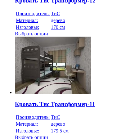
Кровать Тис Трансформер-12
Производитель:
ТиС
Материал:
дерево
Изголовье:
170 см
Выбрать опции
Кровать Тис Трансформер-11
Производитель:
ТиС
Материал:
дерево
Изголовье:
179,5 см
Выбрать опции