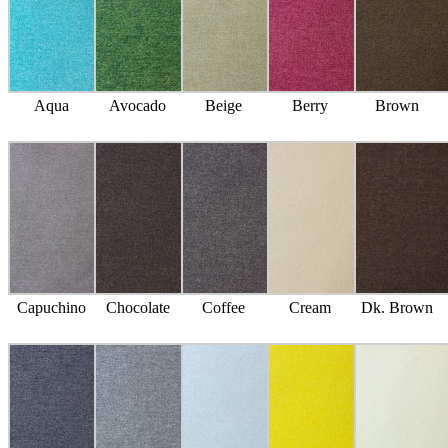
Aqua
Avocado
Beige
Berry
Brown
Capuchino
Chocolate
Coffee
Cream
Dk. Brown