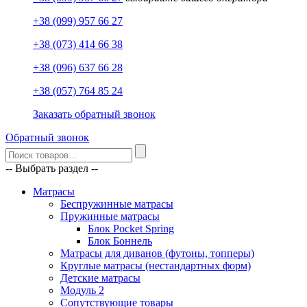
+38 (099) 957 66 27
+38 (073) 414 66 38
+38 (096) 637 66 28
+38 (057) 764 85 24
Заказать обратный звонок
Обратный звонок
-- Выбрать раздел --
Матрасы
Беспружинные матрасы
Пружинные матрасы
Блок Pocket Spring
Блок Боннель
Матрасы для диванов (футоны, топперы)
Круглые матрасы (нестандартных форм)
Детские матрасы
Модуль 2
Сопутствующие товары