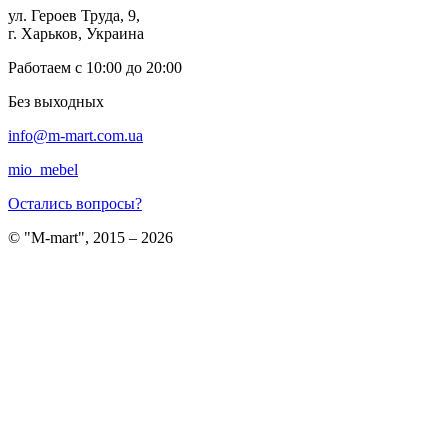
ул. Героев Труда, 9,
г. Харьков, Украина
Работаем с 10:00 до 20:00
Без выходных
info@m-mart.com.ua
mio_mebel
Остались вопросы?
© "M-mart", 2015 – 2026