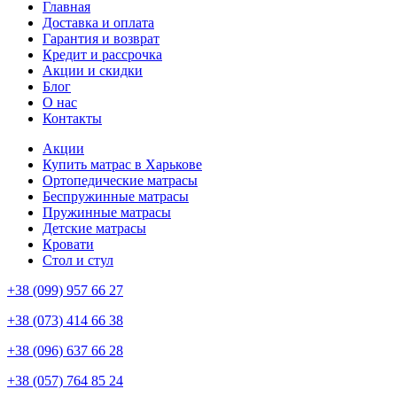
Главная
Доставка и оплата
Гарантия и возврат
Кредит и рассрочка
Акции и скидки
Блог
О нас
Контакты
Акции
Купить матрас в Харькове
Ортопедические матрасы
Беспружинные матрасы
Пружинные матрасы
Детские матрасы
Кровати
Стол и стул
+38 (099) 957 66 27
+38 (073) 414 66 38
+38 (096) 637 66 28
+38 (057) 764 85 24