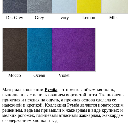
Dk. Grey
Grey
Ivory
Lemon
Milk
Mocco
Ocean
Violet
Материал коллекции
Румба
– это мягкая объемная ткань,
выполненная с использованием ворсистой нити. Ткань очень
приятная и нежная на ощупь, а прочная основа сделала ее
надежной и крепкой. Коллекция Румба является новаторским
решением, ведь мы привыкли к жаккардам в виде крупных и
мелких рогожек, глянцевым атласным жаккардам, жаккардам
с содержанием хлопка и т. д.