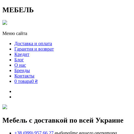
МЕБЕЛЬ
Меню сайта
Доставка и оплата
Гарантия и возврат
Кредит
Блог
О нас
Бренды
Контакты
0 товара
0 ₴
Мебель с доставкой по всей Украине
+38 (099) 957 66 27
выбирайте вашего оператора