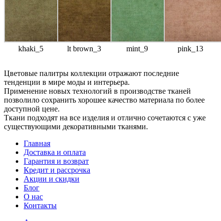
khaki_5
lt brown_3
mint_9
pink_13
Цветовые палитры коллекции отражают последние
тенденции в мире моды и интерьера.
Применение новых технологий в производстве тканей
позволило сохранить хорошее качество материала по более
доступной цене.
Ткани подходят на все изделия и отлично сочетаются с уже
существующими декоративными тканями.
Главная
Доставка и оплата
Гарантия и возврат
Кредит и рассрочка
Акции и скидки
Блог
О нас
Контакты