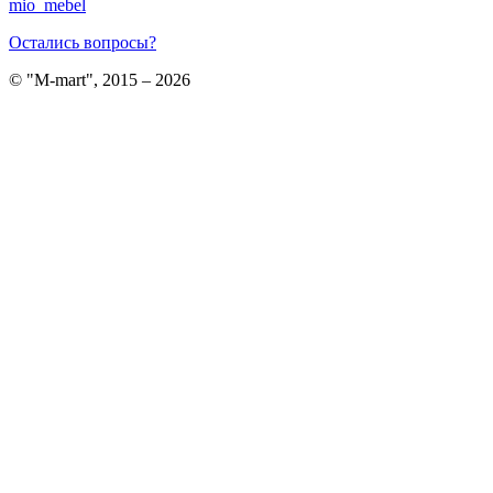
mio_mebel
Остались вопросы?
© "M-mart", 2015 – 2026