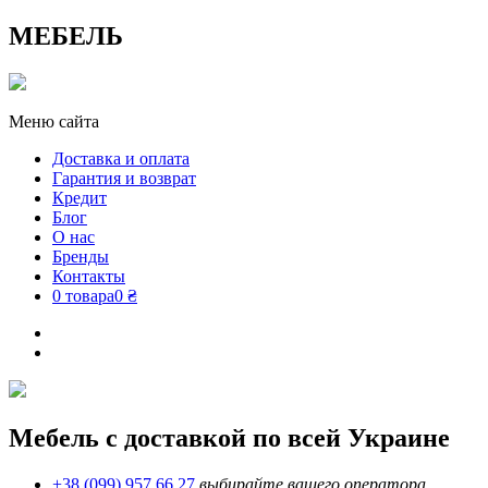
МЕБЕЛЬ
Меню сайта
Доставка и оплата
Гарантия и возврат
Кредит
Блог
О нас
Бренды
Контакты
0 товара
0 ₴
Мебель с доставкой по всей Украине
+38 (099) 957 66 27
выбирайте вашего оператора