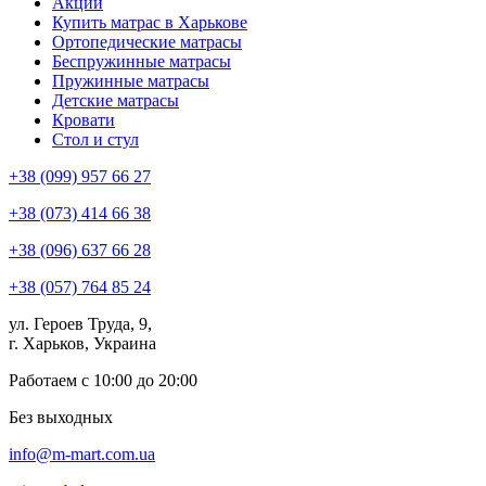
Акции
Купить матрас в Харькове
Ортопедические матрасы
Беспружинные матрасы
Пружинные матрасы
Детские матрасы
Кровати
Стол и стул
+38 (099) 957 66 27
+38 (073) 414 66 38
+38 (096) 637 66 28
+38 (057) 764 85 24
ул. Героев Труда, 9,
г. Харьков, Украина
Работаем с 10:00 до 20:00
Без выходных
info@m-mart.com.ua