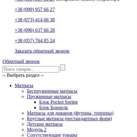
+38 (099) 957 66 27
+38 (073) 414 66 38
+38 (096) 637 66 28
+38 (057) 764 85 24
Заказать обратный звонок
Обратный звонок
-- Выбрать раздел --
Матрасы
Беспружинные матрасы
Пружинные матрасы
Блок Pocket Spring
Блок Боннель
Матрасы для диванов (футоны, топперы)
Круглые матрасы (нестандартных форм)
Детские матрасы
Модуль 2
Сопутствующие товары