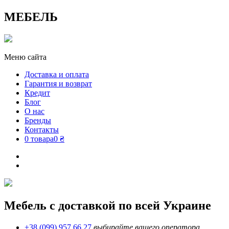
МЕБЕЛЬ
Меню сайта
Доставка и оплата
Гарантия и возврат
Кредит
Блог
О нас
Бренды
Контакты
0 товара
0 ₴
Мебель с доставкой по всей Украине
+38 (099) 957 66 27
выбирайте вашего оператора