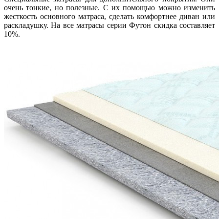
очень тонкие, но полезные. С их помощью можно изменить
жесткость основного матраса, сделать комфортнее диван или
раскладушку. На все матрасы серии Футон скидка составляет
10%.