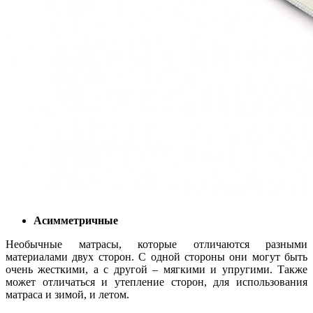
Асимметричные
Необычные матрасы, которые отличаются разными
материалами двух сторон. С одной стороны они могут быть
очень жесткими, а с другой – мягкими и упругими. Также
может отличаться и утепление сторон, для использования
матраса и зимой, и летом.