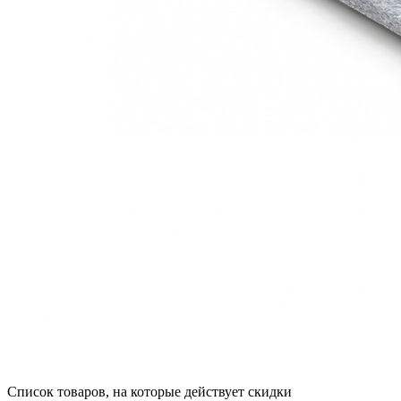
Список товаров, на которые действует скидки