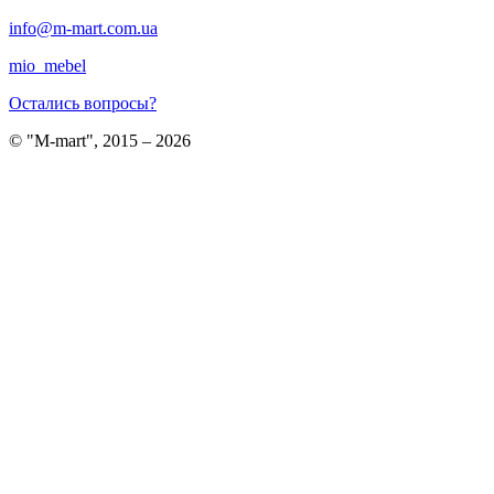
info@m-mart.com.ua
mio_mebel
Остались вопросы?
© "M-mart", 2015 – 2026