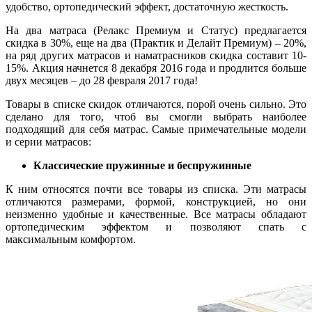
удобство, ортопедический эффект, достаточную жесткость.
На два матраса (Релакс Премиум и Статус) предлагается
скидка в 30%, еще на два (Практик и Делайт Премиум) – 20%,
на ряд других матрасов и наматрасников скидка составит 10-
15%. Акция начнется 8 декабря 2016 года и продлится больше
двух месяцев – до 28 февраля 2017 года!
Товары в списке скидок отличаются, порой очень сильно. Это
сделано для того, чтоб вы смогли выбрать наиболее
подходящий для себя матрас. Самые примечательные модели
и серии матрасов:
Классические пружинные и беспружинные
К ним относятся почти все товары из списка. Эти матрасы
отличаются размерами, формой, конструкцией, но они
неизменно удобные и качественные. Все матрасы обладают
ортопедическим эффектом и позволяют спать с
максимальным комфортом.