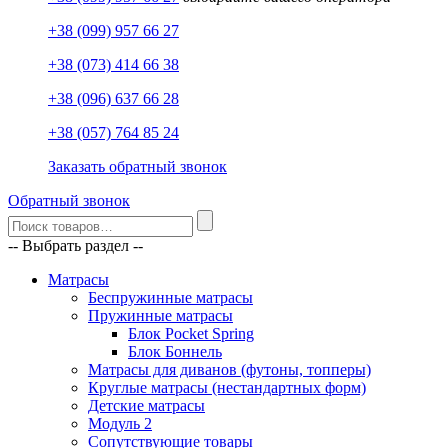
+38 (099) 957 66 27
+38 (073) 414 66 38
+38 (096) 637 66 28
+38 (057) 764 85 24
Заказать обратный звонок
Обратный звонок
-- Выбрать раздел --
Матрасы
Беспружинные матрасы
Пружинные матрасы
Блок Pocket Spring
Блок Боннель
Матрасы для диванов (футоны, топперы)
Круглые матрасы (нестандартных форм)
Детские матрасы
Модуль 2
Сопутствующие товары