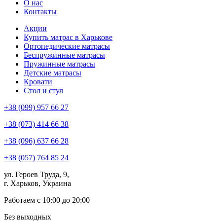
О нас
Контакты
Акции
Купить матрас в Харькове
Ортопедические матрасы
Беспружинные матрасы
Пружинные матрасы
Детские матрасы
Кровати
Стол и стул
+38 (099) 957 66 27
+38 (073) 414 66 38
+38 (096) 637 66 28
+38 (057) 764 85 24
ул. Героев Труда, 9,
г. Харьков, Украина
Работаем с 10:00 до 20:00
Без выходных