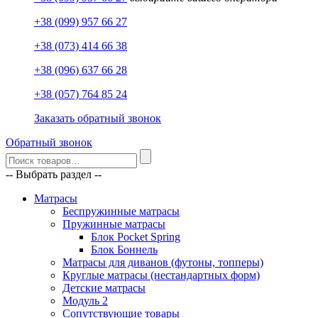
+38 (099) 957 66 27
+38 (073) 414 66 38
+38 (096) 637 66 28
+38 (057) 764 85 24
Заказать обратный звонок
Обратный звонок
-- Выбрать раздел --
Матрасы
Беспружинные матрасы
Пружинные матрасы
Блок Pocket Spring
Блок Боннель
Матрасы для диванов (футоны, топперы)
Круглые матрасы (нестандартных форм)
Детские матрасы
Модуль 2
Сопутствующие товары