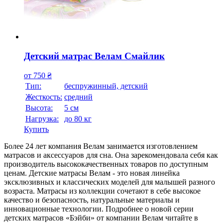
Детский матрас Велам Смайлик
от
750
₴
Тип:
беспружинный, детский
Жесткость:
средний
Высотa:
5 см
Нагрузка:
до 80 кг
Купить
Более 24 лет компания Велам занимается изготовлением
матрасов и аксессуаров для сна. Она зарекомендовала себя как
производитель высококачественных товаров по доступным
ценам. Детские матрасы Велам - это новая линейка
эксклюзивных и классических моделей для малышей разного
возраста. Матрасы из коллекции сочетают в себе высокое
качество и безопасность, натуральные материалы и
инновационные технологии. Подробнее о новой серии
детских матрасов «Бэйби» от компании Велам читайте в