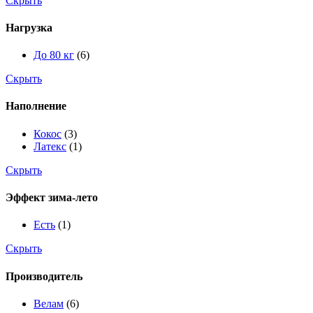
Скрыть
Нагрузка
До 80 кг
(6)
Скрыть
Наполнение
Кокос
(3)
Латекс
(1)
Скрыть
Эффект зима-лето
Есть
(1)
Скрыть
Производитель
Велам
(6)