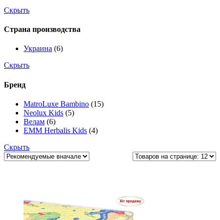
Скрыть
Страна производства
Украина
(6)
Скрыть
Бренд
MatroLuxe Bambino
(15)
Neolux Kids
(5)
Велам
(6)
ЕММ Herbalis Kids
(4)
Скрыть