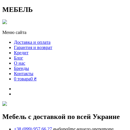
МЕБЕЛЬ
Меню сайта
Доставка и оплата
Гарантия и возврат
Кредит
Блог
О нас
Бренды
Контакты
0 товара
0 ₴
Мебель с доставкой по всей Украине
+38 (099) 957 66 27
выбирайте вашего оператора