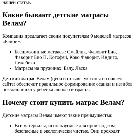
нашей статье.
Какие бывают детские матрасы
Велам?
Компания предлагает своим покупателям 9 моделей матрасов
«Бэйби»:
Беспружинные матрасы: Смайлик, Фаворит Био,
Фаворит Био П, Котофей, Коко Фаворит, Индиго,
Лежебока.
Матрасы на пружинах: Балу, Ласка.
Детский матрас Велам (цена и отзывы указаны на нашем
сайте) обеспечит правильное формирование осанки и изгибов
позвоночника у ребенка любого возраста.
Почему стоит купить матрас Велам?
Детские матрасы Велам имеют такие преимущества:
Все материалы, используемые для производства,
безопасные и экологически чистые. Они проходят