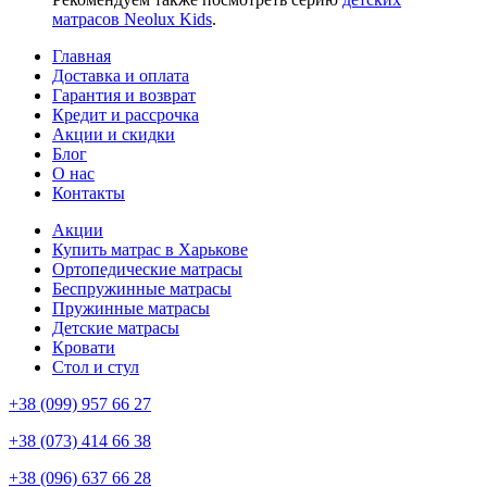
матрасов Neolux Kids
.
Главная
Доставка и оплата
Гарантия и возврат
Кредит и рассрочка
Акции и скидки
Блог
О нас
Контакты
Акции
Купить матрас в Харькове
Ортопедические матрасы
Беспружинные матрасы
Пружинные матрасы
Детские матрасы
Кровати
Стол и стул
+38 (099) 957 66 27
+38 (073) 414 66 38
+38 (096) 637 66 28