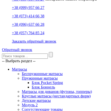
+38 (099) 957 66 27
+38 (073) 414 66 38
+38 (096) 637 66 28
+38 (057) 764 85 24
Заказать обратный звонок
Обратный звонок
-- Выбрать раздел --
Матрасы
Беспружинные матрасы
Пружинные матрасы
Блок Pocket Spring
Блок Боннель
Матрасы для диванов (футоны, топперы)
Круглые матрасы (нестандартных форм)
Детские матрасы
Модуль 2
Сопутствующие товары