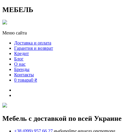
МЕБЕЛЬ
Меню сайта
Доставка и оплата
Гарантия и возврат
Кредит
Блог
О нас
Бренды
Контакты
0 товара
0 ₴
Мебель с доставкой по всей Украине
+38 (099) 957 66 27
выбирайте вашего оператора