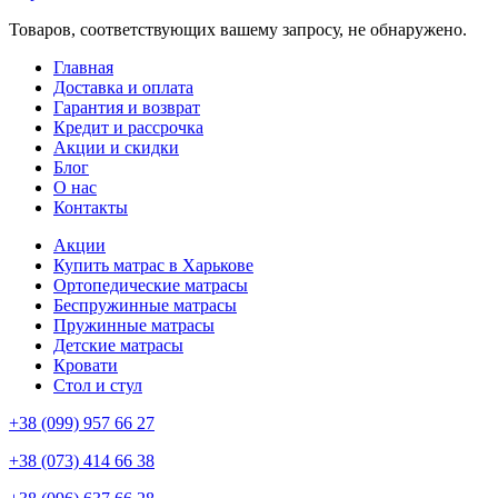
Товаров, соответствующих вашему запросу, не обнаружено.
Главная
Доставка и оплата
Гарантия и возврат
Кредит и рассрочка
Акции и скидки
Блог
О нас
Контакты
Акции
Купить матрас в Харькове
Ортопедические матрасы
Беспружинные матрасы
Пружинные матрасы
Детские матрасы
Кровати
Стол и стул
+38 (099) 957 66 27
+38 (073) 414 66 38