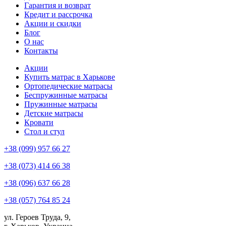
Гарантия и возврат
Кредит и рассрочка
Акции и скидки
Блог
О нас
Контакты
Акции
Купить матрас в Харькове
Ортопедические матрасы
Беспружинные матрасы
Пружинные матрасы
Детские матрасы
Кровати
Стол и стул
+38 (099) 957 66 27
+38 (073) 414 66 38
+38 (096) 637 66 28
+38 (057) 764 85 24
ул. Героев Труда, 9,