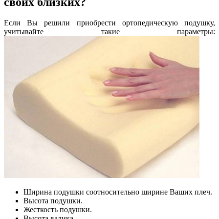
своих близких?
Если Вы решили приобрести ортопедическую подушку,
учитывайте такие параметры:
Ширина подушки соотносительно ширине Ваших плеч.
Высота подушки.
Жесткость подушки.
Высота валика.