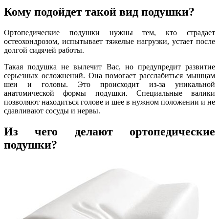
Кому подойдет такой вид подушки?
Ортопедические подушки нужны тем, кто страдает
остеохондрозом, испытывает тяжелые нагрузки, устает после
долгой сидячей работы.
Такая подушка не вылечит Вас, но предупредит развитие
серьезных осложнений. Она помогает расслабиться мышцам
шеи и головы. Это происходит из-за уникальной
анатомической формы подушки. Специальные валики
позволяют находиться голове и шее в нужном положении и не
сдавливают сосуды и нервы.
Из чего делают ортопедические
подушки?