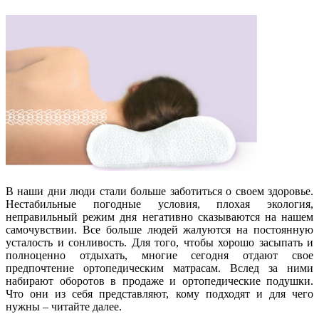
В наши дни люди стали больше заботиться о своем здоровье.
Нестабильные погодные условия, плохая экология,
неправильный режим дня негативно сказываются на нашем
самочувствии. Все больше людей жалуются на постоянную
усталость и сонливость. Для того, чтобы хорошо засыпать и
полноценно отдыхать, многие сегодня отдают свое
предпочтение ортопедическим матрасам. Вслед за ними
набирают оборотов в продаже и ортопедические подушки.
Что они из себя представляют, кому подходят и для чего
нужны – читайте далее.