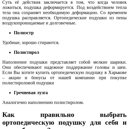
Суть её действия заключается в том, что когда человек
ложиться, подушка деформируется. Под воздействием тепла
тела она сохраняет необходимую деформацию. Со временем
подушка расправляется. Ортопедические подушки из пены
воздухопроницаемые и долговечные.
Полиэстр
Удобные, хорошо стираются.
Полистирол
Наполнение подушки представляет собой мелкие шарики.
Они обеспечивают надежное поддержание головы и шеи.
Если Вы хотите купить ортопедическую подушку в Харькове
– акции и бонусы от нашей компании при покупке
полистироловой подушки
Гречневая лузга
Аналогично наполнению полистиролом.
Как правильно выбрать
ортопедическую подушку для себя и