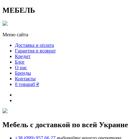
МЕБЕЛЬ
Меню сайта
Доставка и оплата
Гарантия и возврат
Кредит
Блог
О нас
Бренды
Контакты
0 товара
0 ₴
Мебель с доставкой по всей Украине
+38 (099) 957 66 27
выбирайте вашего оператора