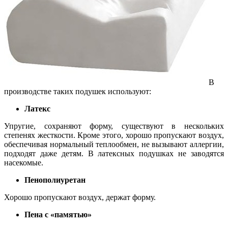
В
производстве таких подушек используют:
Латекс
Упругие, сохраняют форму, существуют в нескольких
степенях жесткости. Кроме этого, хорошо пропускают воздух,
обеспечивая нормальный теплообмен, не вызывают аллергии,
подходят даже детям. В латексных подушках не заводятся
насекомые.
Пенополиуретан
Хорошо пропускают воздух, держат форму.
Пена с «памятью»