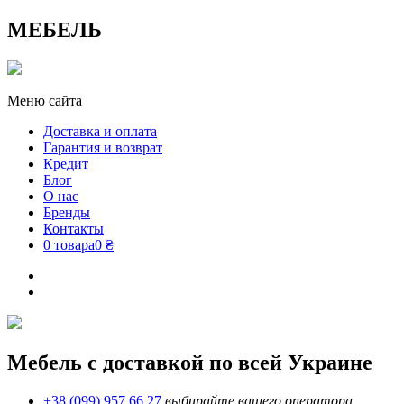
МЕБЕЛЬ
Меню сайта
Доставка и оплата
Гарантия и возврат
Кредит
Блог
О нас
Бренды
Контакты
0 товара
0 ₴
Мебель с доставкой по всей Украине
+38 (099) 957 66 27
выбирайте вашего оператора