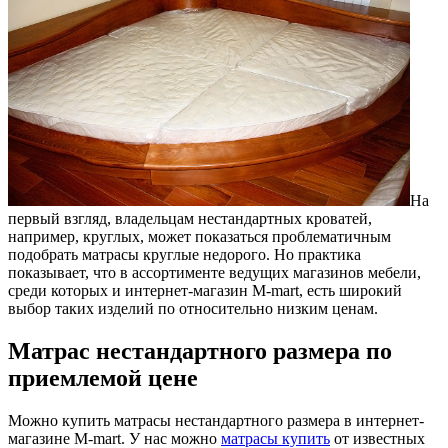
На
первый взгляд, владельцам нестандартных кроватей,
например, круглых, может показаться проблематичным
подобрать матрасы круглые недорого. Но практика
показывает, что в ассортименте ведущих магазинов мебели,
среди которых и интернет-магазин М-mart, есть широкий
выбор таких изделий по относительно низким ценам.
Матрас нестандартного размера по
приемлемой цене
Можно купить матрасы нестандартного размера в интернет-
магазине М-mart. У нас можно
матрасы купить
от известных