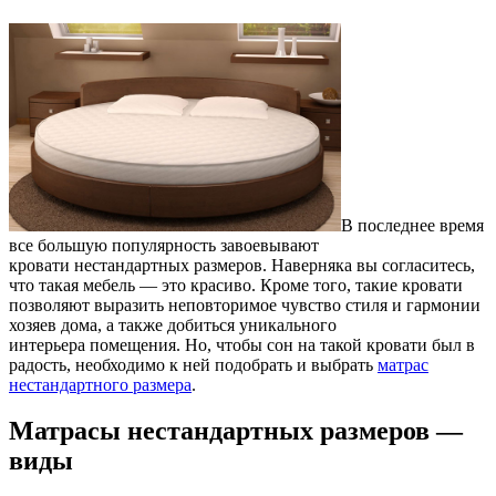
В последнее время
все большую популярность завоевывают
кровати нестандартных размеров. Наверняка вы согласитесь,
что такая мебель — это красиво. Кроме того, такие кровати
позволяют выразить неповторимое чувство стиля и гармонии
хозяев дома, а также добиться уникального
интерьера помещения. Но, чтобы сон на такой кровати был в
радость, необходимо к ней подобрать и выбрать
матрас
нестандартного размера
.
Матрасы нестандартных размеров —
виды