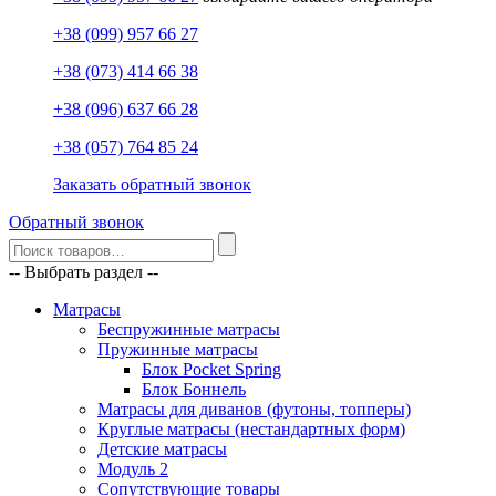
+38 (099) 957 66 27
+38 (073) 414 66 38
+38 (096) 637 66 28
+38 (057) 764 85 24
Заказать обратный звонок
Обратный звонок
-- Выбрать раздел --
Матрасы
Беспружинные матрасы
Пружинные матрасы
Блок Pocket Spring
Блок Боннель
Матрасы для диванов (футоны, топперы)
Круглые матрасы (нестандартных форм)
Детские матрасы
Модуль 2
Сопутствующие товары