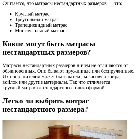
Считается, что матрасы нестандартных размеров — это:
Круглый матрас
Треугольный матрас
Трапециевидный матрас
Многоугольный матрас
Какие могут быть матрасы
нестандартных размеров?
Матрасы нестандартных размеров ничем не отличаются от
обыкновенных. Они бывают пружинные или беспружинные.
Их наполнителем может быть латекс, кокосовую койра,
войлок или другие материалы. Так что отличается
круглый матрас от стандартного только формой.
Легко ли выбрать матрас
нестандартного размера?