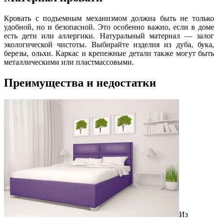
Кровать с подъемным механизмом должна быть не только
удобной, но и безопасной. Это особенно важно, если в доме
есть дети или аллергики. Натуральный материал — залог
экологической чистоты. Выбирайте изделия из дуба, бука,
березы, ольхи. Каркас и крепежные детали также могут быть
металлическими или пластмассовыми.
Преимущества и недостатки
Из