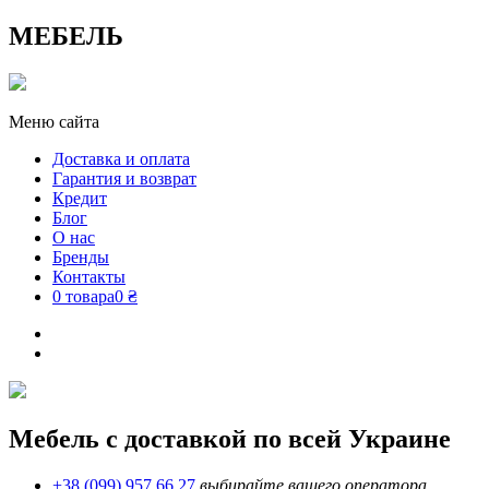
МЕБЕЛЬ
Меню сайта
Доставка и оплата
Гарантия и возврат
Кредит
Блог
О нас
Бренды
Контакты
0 товара
0 ₴
Мебель с доставкой по всей Украине
+38 (099) 957 66 27
выбирайте вашего оператора