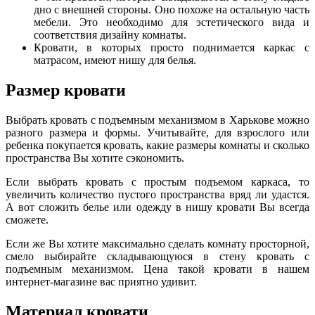
дно с внешней стороны. Оно похоже на остальную часть
мебели. Это необходимо для эстетического вида и
соответствия дизайну комнаты.
Кровати, в которых просто поднимается каркас с
матрасом, имеют нишу для белья.
Размер кровати
Выбрать кровать с подъемным механизмом в Харькове можно
разного размера и формы. Учитывайте, для взрослого или
ребенка покупается кровать, какие размеры комнаты и сколько
пространства Вы хотите сэкономить.
Если выбрать кровать с простым подъемом каркаса, то
увеличить количество пустого пространства вряд ли удастся.
А вот сложить белье или одежду в нишу кровати Вы всегда
сможете.
Если же Вы хотите максимально сделать комнату просторной,
смело выбирайте складывающуюся в стену кровать с
подъемным механизмом. Цена такой кровати в нашем
интернет-магазине вас приятно удивит.
Материал кровати