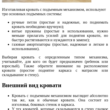
Изготавливая кровать с подъемным механизмом, используют
три основных подъемных системы:
ручные петли (простые и надежные, но поднимать
кровать необходимо вручную);
витые пружины (простые в использовании, нужно
меньше прилагать усилий для поднятия кровати, но
быстро растягиваются и нуждаются в замене);
газовые амортизаторы (простые, надежные и легкие в
использовании).
Выбирая кровать с определенным типом механизма,
учитывайте, для кого он будет предназначен (ребенок или
взрослый). Также обратите внимание на расположение
кровати (простое поднятие каркаса с матрасом или
складывание в стену).
Внешний вид кровати
Кровать с подъемным механизмом выглядит абсолютно
так же, как и обычные кровати. Она состоит из
изголовья, боковых стенок и каркаса.
У тех кроватей, которые складываются в стену гладкое