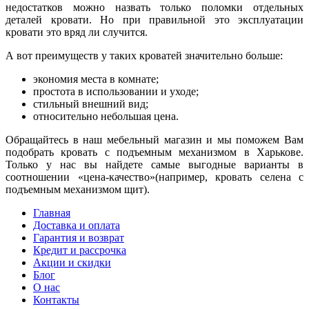
недостатков можно назвать только поломки отдельных
деталей кровати. Но при правильной это эксплуатации
кровати это вряд ли случится.
А вот преимуществ у таких кроватей значительно больше:
экономия места в комнате;
простота в использовании и уходе;
стильный внешний вид;
относительно небольшая цена.
Обращайтесь в наш мебельный магазин и мы поможем Вам
подобрать кровать с подъемным механизмом в Харькове.
Только у нас вы найдете самые выгодные варианты в
соотношении «цена-качество»(например, кровать селена с
подъемным механизмом щит).
Главная
Доставка и оплата
Гарантия и возврат
Кредит и рассрочка
Акции и скидки
Блог
О нас
Контакты