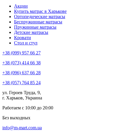
Акции
Купить матрас в Харькове
Ортопедические матрасы
Беспружинные матрасы
Пружинные матрасы
Детские матрасы
Кровати
Стол и стул
+38 (099) 957 66 27
+38 (073) 414 66 38
+38 (096) 637 66 28
+38 (057) 764 85 24
ул. Героев Труда, 9,
г. Харьков, Украина
Работаем с 10:00 до 20:00
Без выходных
info@m-mart.com.ua