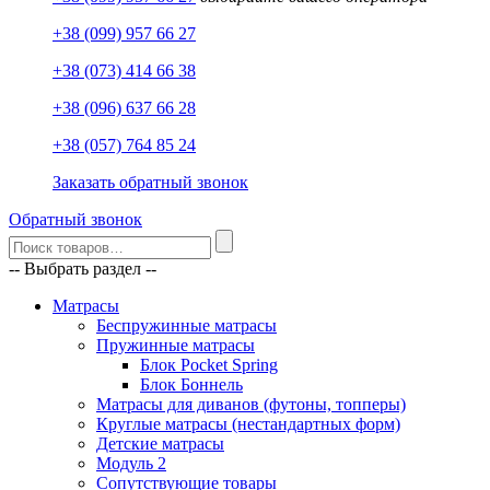
+38 (099) 957 66 27
+38 (073) 414 66 38
+38 (096) 637 66 28
+38 (057) 764 85 24
Заказать обратный звонок
Обратный звонок
-- Выбрать раздел --
Матрасы
Беспружинные матрасы
Пружинные матрасы
Блок Pocket Spring
Блок Боннель
Матрасы для диванов (футоны, топперы)
Круглые матрасы (нестандартных форм)
Детские матрасы
Модуль 2
Сопутствующие товары