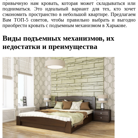
привычную нам кровать, которая может складываться или
подниматься. Это идеальный вариант для тех, кто хочет
сэкономить пространство в небольшой квартире. Предлагаем
Вам ТОП-5 советов, чтобы правильно выбрать и выгодно
приобрести кровать с подъемным механизмом в Харькове.
Виды подъемных механизмов, их
недостатки и преимущества