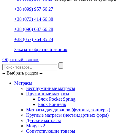
+38 (099) 957 66 27
+38 (073) 414 66 38
+38 (096) 637 66 28
+38 (057) 764 85 24
Заказать обратный звонок
Обратный звонок
-- Выбрать раздел --
Матрасы
Беспружинные матрасы
Пружинные матрасы
Блок Pocket Spring
Блок Боннель
Матрасы для диванов (футоны, топперы)
Круглые матрасы (нестандартных форм)
Детские матрасы
Модуль 2
Сопутствующие товары