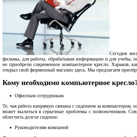
Сегодня жиз
фильмы, для работы, обрабатывая информацию и для учебы, по
не приобрели современное компьютерное кресло. Харьков, ка
открыл свой фирменный магазин здесь. Мы предлагаем приобр
Кому необходимо компьютерное кресло
Офисным сотрудникам
Те, чья работа напрямую связана с сидением за компьютером, о
может вылиться в серьезные проблемы с позвоночником. Сов
облегчить долгое сидение.
Руководителям компаний