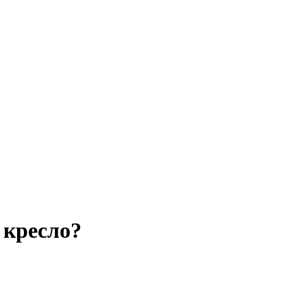
 кресло?