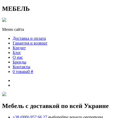
МЕБЕЛЬ
Меню сайта
Доставка и оплата
Гарантия и возврат
Кредит
Блог
О нас
Бренды
Контакты
0 товара
0 ₴
Мебель с доставкой по всей Украине
+38 (099) 957 66 27
выбирайте вашего оператора