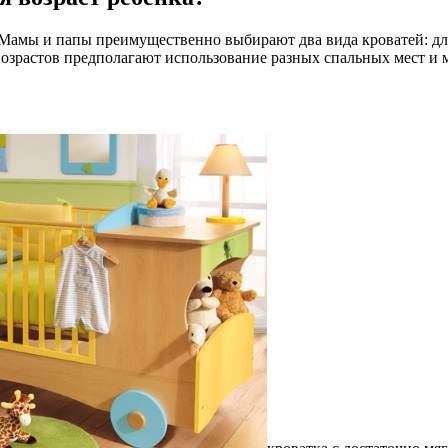
Мамы и папы преимущественно выбирают два вида кроватей: для
возрастов предполагают использование разных спальных мест и 