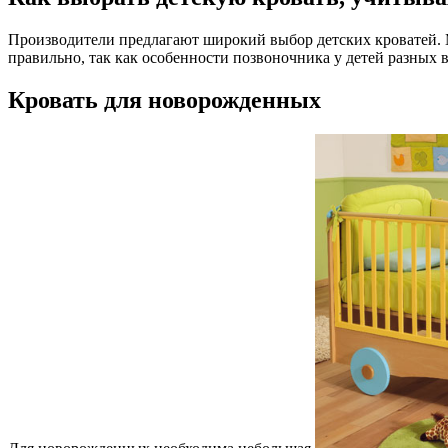
Производители предлагают широкий выбор детских кроватей. 
правильно, так как особенности позвоночника у детей разных 
Кровать для новорожденных