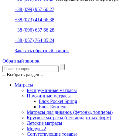
+38 (099) 957 66 27
+38 (073) 414 66 38
+38 (096) 637 66 28
+38 (057) 764 85 24
Заказать обратный звонок
Обратный звонок
-- Выбрать раздел --
Матрасы
Беспружинные матрасы
Пружинные матрасы
Блок Pocket Spring
Блок Боннель
Матрасы для диванов (футоны, топперы)
Круглые матрасы (нестандартных форм)
Детские матрасы
Модуль 2
Сопутствующие товары