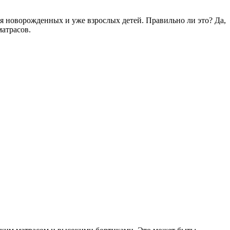
 новорожденных и уже взрослых детей. Правильно ли это? Да,
матрасов.