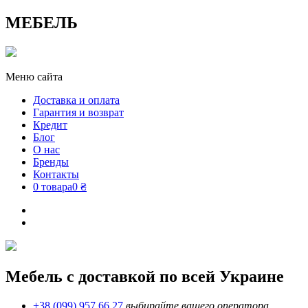
МЕБЕЛЬ
Меню сайта
Доставка и оплата
Гарантия и возврат
Кредит
Блог
О нас
Бренды
Контакты
0 товара
0 ₴
Мебель с доставкой по всей Украине
+38 (099) 957 66 27
выбирайте вашего оператора