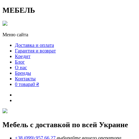
МЕБЕЛЬ
Меню сайта
Доставка и оплата
Гарантия и возврат
Кредит
Блог
О нас
Бренды
Контакты
0 товара
0 ₴
Мебель с доставкой по всей Украине
+38 (099) 957 66 27
выбирайте вашего оператора