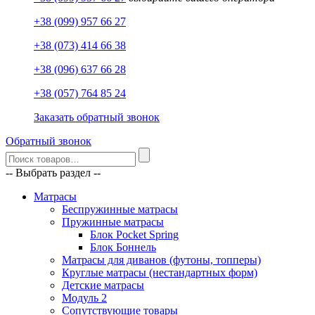
+38 (099) 957 66 27
+38 (073) 414 66 38
+38 (096) 637 66 28
+38 (057) 764 85 24
Заказать обратный звонок
Обратный звонок
-- Выбрать раздел --
Матрасы
Беспружинные матрасы
Пружинные матрасы
Блок Pocket Spring
Блок Боннель
Матрасы для диванов (футоны, топперы)
Круглые матрасы (нестандартных форм)
Детские матрасы
Модуль 2
Сопутствующие товары