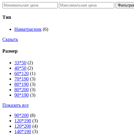
Фильтро
Тип
Наматрасник
(6)
Скрыть
Размер
33*50
(2)
40*50
(2)
60*120
(1)
70*190
(3)
80*190
(3)
80*200
(3)
90*190
(3)
Показать все
90*200
(8)
120*190
(3)
120*200
(4)
140*190
(3)