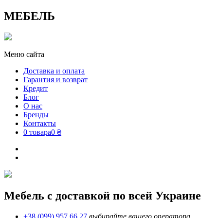
МЕБЕЛЬ
Меню сайта
Доставка и оплата
Гарантия и возврат
Кредит
Блог
О нас
Бренды
Контакты
0 товара
0 ₴
Мебель с доставкой по всей Украине
+38 (099) 957 66 27
выбирайте вашего оператора