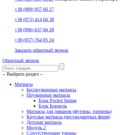
+38 (099) 957 66 27
+38 (073) 414 66 38
+38 (096) 637 66 28
+38 (057) 764 85 24
Заказать обратный звонок
Обратный звонок
-- Выбрать раздел --
Матрасы
Беспружинные матрасы
Пружинные матрасы
Блок Pocket Spring
Блок Боннель
Матрасы для диванов (футоны, топперы)
Круглые матрасы (нестандартных форм)
Детские матрасы
Модуль 2
Сопутствующие товары