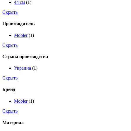
44 см
(1)
Скрыть
Производитель
Mobler
(1)
Скрыть
Страна производства
Украина
(1)
Скрыть
Бренд
Mobler
(1)
Скрыть
Материал