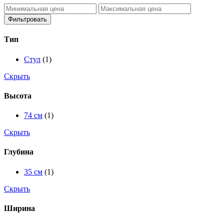
Фильтровать
Тип
Стул
(1)
Скрыть
Высота
74 см
(1)
Скрыть
Глубина
35 см
(1)
Скрыть
Ширина