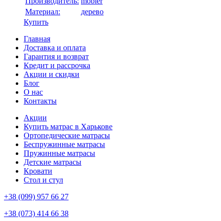
Производитель:
mobler
Материал:
дерево
Купить
Главная
Доставка и оплата
Гарантия и возврат
Кредит и рассрочка
Акции и скидки
Блог
О нас
Контакты
Акции
Купить матрас в Харькове
Ортопедические матрасы
Беспружинные матрасы
Пружинные матрасы
Детские матрасы
Кровати
Стол и стул
+38 (099) 957 66 27
+38 (073) 414 66 38