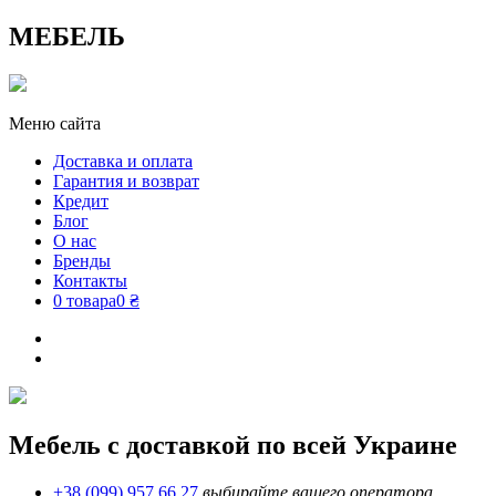
МЕБЕЛЬ
Меню сайта
Доставка и оплата
Гарантия и возврат
Кредит
Блог
О нас
Бренды
Контакты
0 товара
0 ₴
Мебель с доставкой по всей Украине
+38 (099) 957 66 27
выбирайте вашего оператора