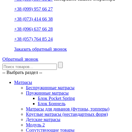
+38 (099) 957 66 27
+38 (073) 414 66 38
+38 (096) 637 66 28
+38 (057) 764 85 24
Заказать обратный звонок
Обратный звонок
-- Выбрать раздел --
Матрасы
Беспружинные матрасы
Пружинные матрасы
Блок Pocket Spring
Блок Боннель
Матрасы для диванов (футоны, топперы)
Круглые матрасы (нестандартных форм)
Детские матрасы
Модуль 2
Сопутствующие товары